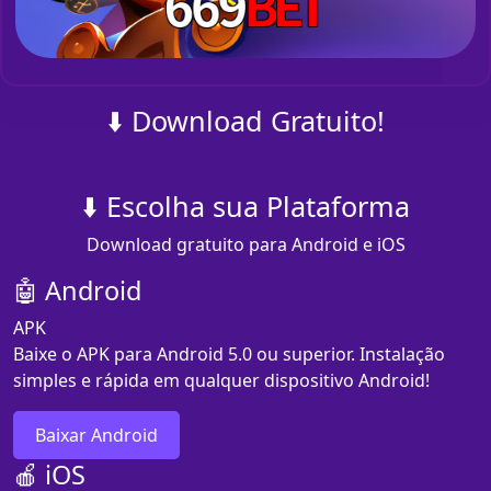
⬇️ Download Gratuito!
⬇️ Escolha sua Plataforma
Download gratuito para Android e iOS
🤖 Android
APK
Baixe o APK para Android 5.0 ou superior. Instalação
simples e rápida em qualquer dispositivo Android!
Baixar Android
🍎 iOS