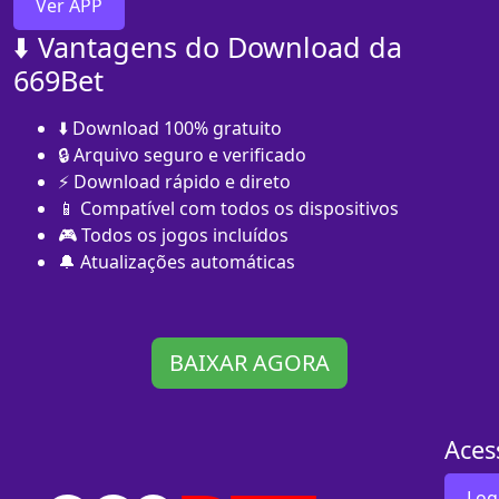
Ver APP
⬇️ Vantagens do Download da
669Bet
⬇️ Download 100% gratuito
🔒 Arquivo seguro e verificado
⚡ Download rápido e direto
📱 Compatível com todos os dispositivos
🎮 Todos os jogos incluídos
🔔 Atualizações automáticas
BAIXAR AGORA
Aces
Log