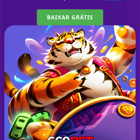
BAIXAR GRÁTIS