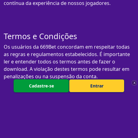
contínua da experiência de nossos jogadores.
Termos e Condições
Os usuários da 669Bet concordam em respeitar todas
as regras e regulamentos estabelecidos. É importante
ler e entender todos os termos antes de fazer o
download. A violação destes termos pode resultar em
penalizações ou na suspensão da conta.
X
Cadastre-se
Entrar