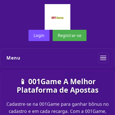
Login
Registrar-se
Menu
📱 001Game A Melhor
Plataforma de Apostas
Cadastre-se na 001Game para ganhar bônus no
cadastro e em cada recarga. Com a 001Game,