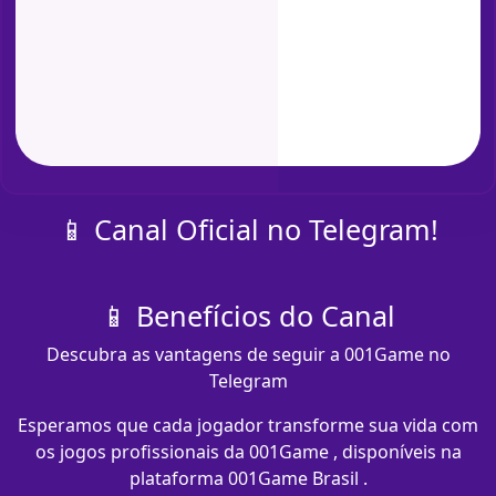
📱 Canal Oficial no Telegram!
📱 Benefícios do Canal
Descubra as vantagens de seguir a 001Game no
Telegram
Esperamos que cada jogador transforme sua vida com
os jogos profissionais da 001Game , disponíveis na
plataforma 001Game Brasil .