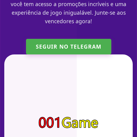
você tem acesso a promoções incríveis e uma
experiência de jogo inigualável. Junte-se aos
vencedores agora!
SEGUIR NO TELEGRAM