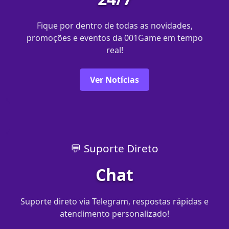
Fique por dentro de todas as novidades,
promoções e eventos da 001Game em tempo
real!
Ver Notícias
💬 Suporte Direto
Chat
Suporte direto via Telegram, respostas rápidas e
atendimento personalizado!