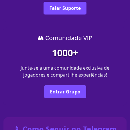
Falar Suporte
👥 Comunidade VIP
1000+
Junte-se a uma comunidade exclusiva de
jogadores e compartilhe experiências!
Entrar Grupo
📱 Como Seguir no Telegram