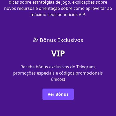
dicas sobre estratégias de jogo, explicações sobre
novos recursos e orientação sobre como aproveitar ao
máximo seus benefícios VIP.
🎁 Bônus Exclusivos
VIP
Receba bônus exclusivos do Telegram,
promoções especiais e códigos promocionais
únicos!
Ver Bônus