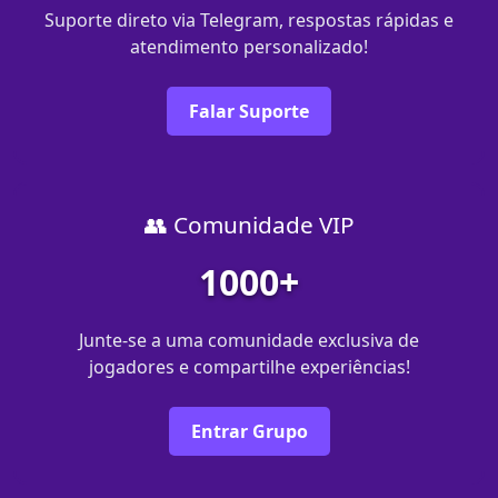
Suporte direto via Telegram, respostas rápidas e
atendimento personalizado!
Falar Suporte
👥 Comunidade VIP
1000+
Junte-se a uma comunidade exclusiva de
jogadores e compartilhe experiências!
Entrar Grupo