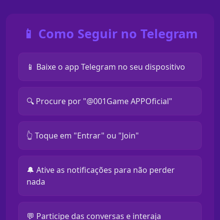
📱 Como Seguir no Telegram
📱 Baixe o app Telegram no seu dispositivo
🔍 Procure por "@001Game APPOficial"
👆 Toque em "Entrar" ou "Join"
🔔 Ative as notificações para não perder
nada
💬 Participe das conversas e interaja