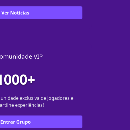
Ver Notícias
Comunidade VIP
1000+
unidade exclusiva de jogadores e
rtilhe experiências!
Entrar Grupo