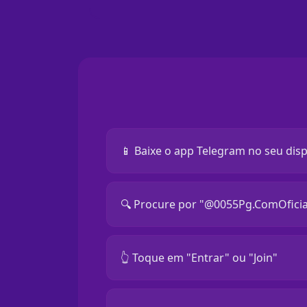
📱 Baixe o app Telegram no seu disp
🔍 Procure por "@0055Pg.ComOficia
👆 Toque em "Entrar" ou "Join"