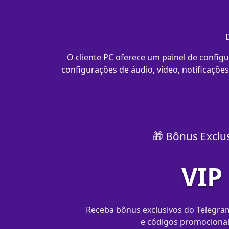
O cliente PC oferece um painel de config
configurações de áudio, vídeo, notificações
🎁 Bônus Exclu
VIP
Receba bônus exclusivos do Telegra
e códigos promocionai