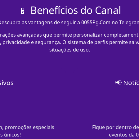
📱 Benefícios do Canal
Descubra as vantagens de seguir a 0055Pg.Com no Telegra
urações avançadas que permite personalizar completamente
, privacidade e segurança. O sistema de perfis permite sal
situações de uso.
sivos
📢 Notí
m, promoções especiais
Fique por dentro d
s únicos!
eventos da 