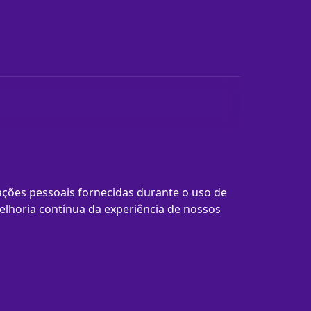
ções pessoais fornecidas durante o uso de
elhoria contínua da experiência de nossos