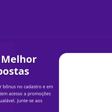
 Melhor
postas
r bônus no cadastro e em
 tem acesso a promoções
ualável. Junte-se aos