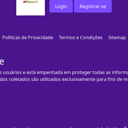
Login
Registrar-se
Políticas de Privacidade
Termos e Condições
Sitemap
de
us usuários e está empenhada em proteger todas as inform
os coletados são utilizados exclusivamente para fins de m