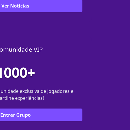
Ver Notícias
Comunidade VIP
1000+
unidade exclusiva de jogadores e
rtilhe experiências!
Entrar Grupo