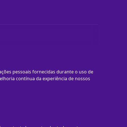
ações pessoais fornecidas durante o uso de
elhoria contínua da experiência de nossos