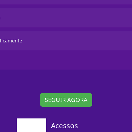
a
aticamente
SEGUIR AGORA
Acessos