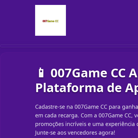
📱 007Game CC A
Plataforma de A
Cadastre-se na 007Game CC para ganha
em cada recarga. Com a 007Game CC, v
promoções incríveis e uma experiência d
Junte-se aos vencedores agora!