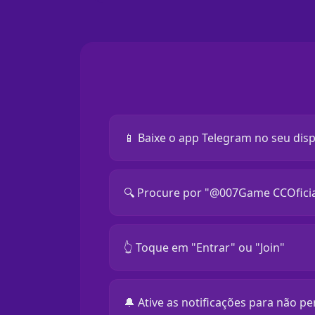
📱 Baixe o app Telegram no seu disp
🔍 Procure por "@007Game CCOficia
👆 Toque em "Entrar" ou "Join"
🔔 Ative as notificações para não p