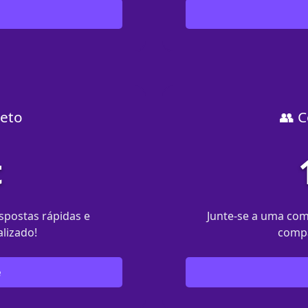
reto
👥 
t
espostas rápidas e
Junte-se a uma com
lizado!
compa
e