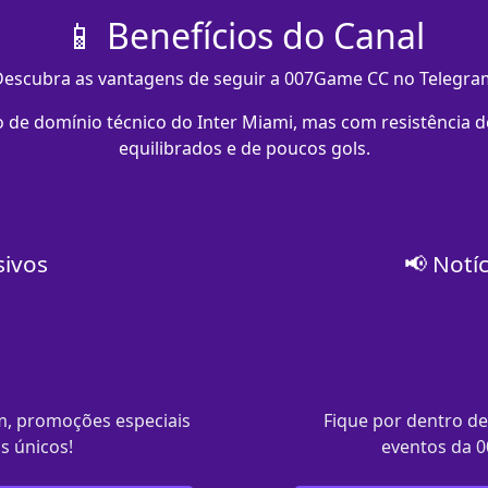
📱 Benefícios do Canal
Descubra as vantagens de seguir a 007Game CC no Telegra
 de domínio técnico do Inter Miami, mas com resistência de
equilibrados e de poucos gols.
sivos
📢 Notí
m, promoções especiais
Fique por dentro d
s únicos!
eventos da 