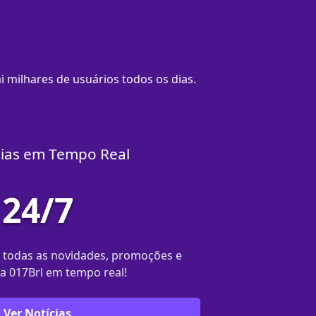
 milhares de usuários todos os dias.
cias em Tempo Real
24/7
e todas as novidades, promoções e
a 017Brl em tempo real!
Ver Notícias