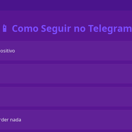
📱 Como Seguir no Telegram
ositivo
erder nada