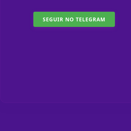
SEGUIR NO TELEGRAM