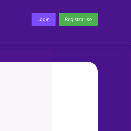
Login
Registrar-se