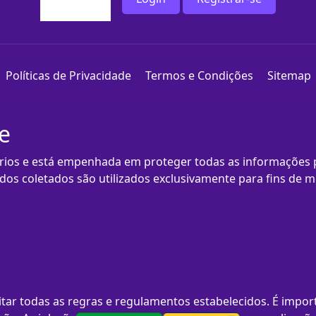
Políticas de Privacidade
Termos e Condições
Sitemap
de
uários e está empenhada em proteger todas as informações 
os coletados são utilizados exclusivamente para fins de m
ar todas as regras e regulamentos estabelecidos. É import