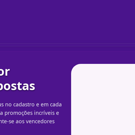
or
postas
us no cadastro e em cada
a promoções incríveis e
unte-se aos vencedores