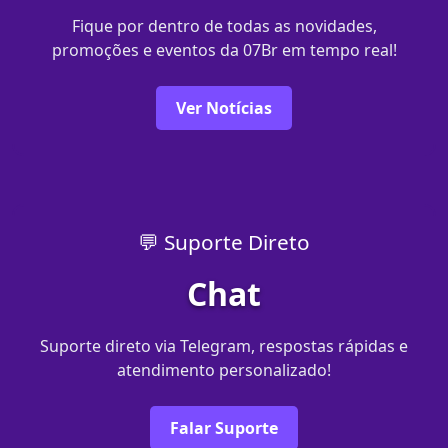
Fique por dentro de todas as novidades,
promoções e eventos da 07Br em tempo real!
Ver Notícias
💬 Suporte Direto
Chat
Suporte direto via Telegram, respostas rápidas e
atendimento personalizado!
Falar Suporte