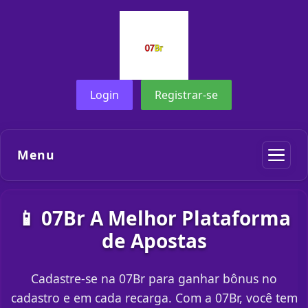
Login
Registrar-se
Menu
📱 07Br A Melhor Plataforma
de Apostas
Cadastre-se na 07Br para ganhar bônus no
cadastro e em cada recarga. Com a 07Br, você tem