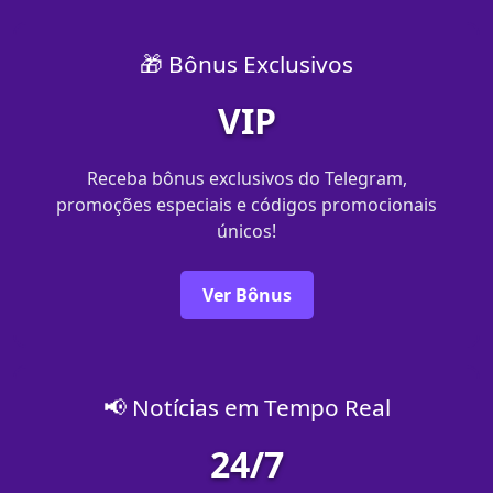
🎁 Bônus Exclusivos
VIP
Receba bônus exclusivos do Telegram,
promoções especiais e códigos promocionais
únicos!
Ver Bônus
📢 Notícias em Tempo Real
24/7