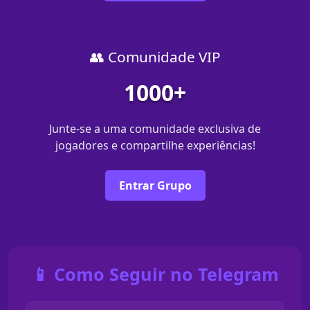
👥 Comunidade VIP
1000+
Junte-se a uma comunidade exclusiva de
jogadores e compartilhe experiências!
Entrar Grupo
📱 Como Seguir no Telegram