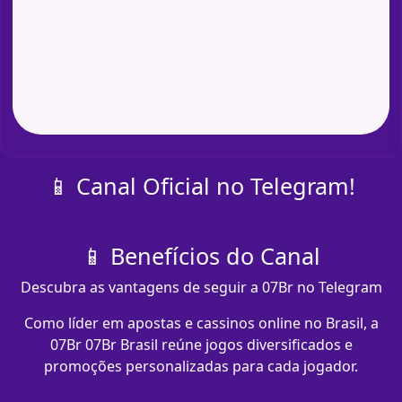
📱 Canal Oficial no Telegram!
📱 Benefícios do Canal
Descubra as vantagens de seguir a 07Br no Telegram
Como líder em apostas e cassinos online no Brasil, a
07Br 07Br Brasil reúne jogos diversificados e
promoções personalizadas para cada jogador.