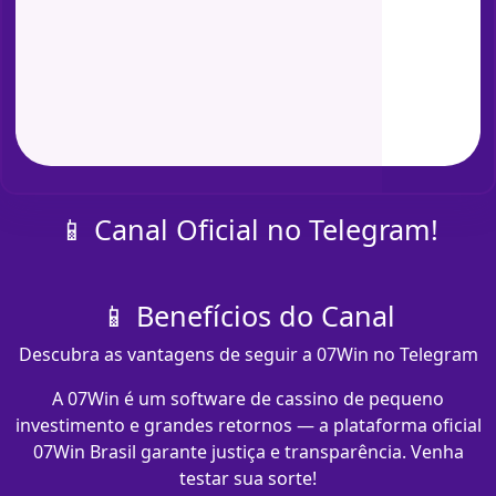
📱 Canal Oficial no Telegram!
📱 Benefícios do Canal
Descubra as vantagens de seguir a 07Win no Telegram
A 07Win é um software de cassino de pequeno
investimento e grandes retornos — a plataforma oficial
07Win Brasil garante justiça e transparência. Venha
testar sua sorte!