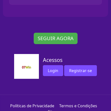
SEGUIR AGORA
Acessos
Login
Registrar-se
Políticas de Privacidade
Termos e Condições