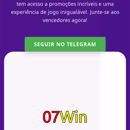
tem acesso a promoções incríveis e uma
experiência de jogo inigualável. Junte-se aos
vencedores agora!
SEGUIR NO TELEGRAM