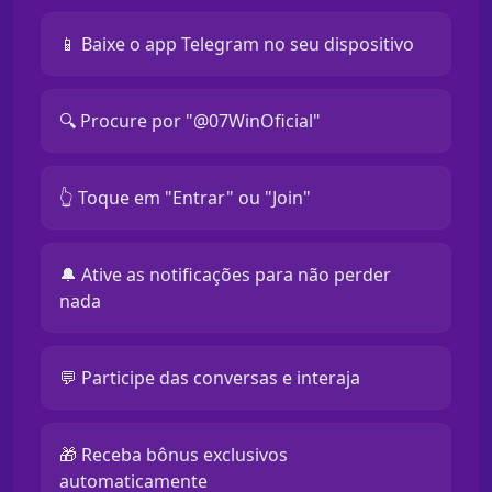
📱 Baixe o app Telegram no seu dispositivo
🔍 Procure por "@07WinOficial"
👆 Toque em "Entrar" ou "Join"
🔔 Ative as notificações para não perder
nada
💬 Participe das conversas e interaja
🎁 Receba bônus exclusivos
automaticamente