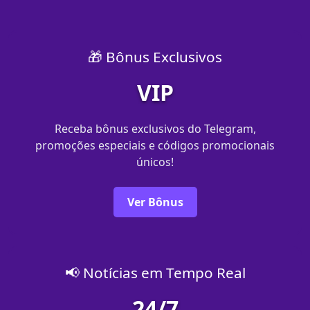
🎁 Bônus Exclusivos
VIP
Receba bônus exclusivos do Telegram,
promoções especiais e códigos promocionais
únicos!
Ver Bônus
📢 Notícias em Tempo Real
24/7