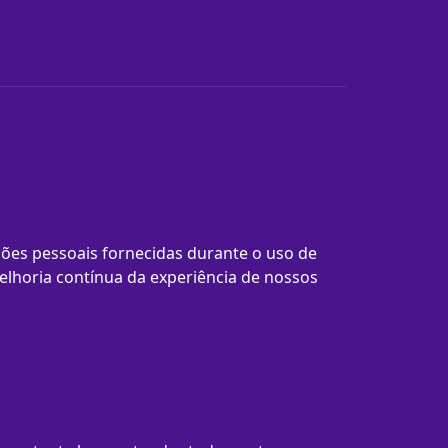
ões pessoais fornecidas durante o uso de
elhoria contínua da experiência de nossos