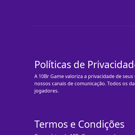
Políticas de Privacida
A 10Br Game valoriza a privacidade de seu
nossos canais de comunicação. Todos os dad
jogadores.
Termos e Condições