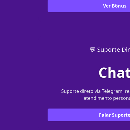
Ver Bônus
💬 Suporte Di
Cha
Suporte direto via Telegram, r
atendimento persona
Falar Suport