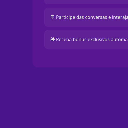
💬 Participe das conversas e interaj
🎁 Receba bônus exclusivos autom