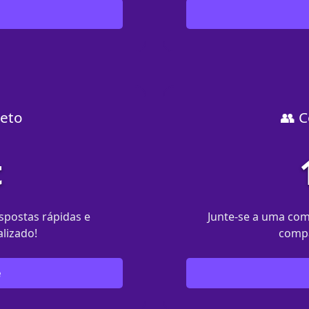
reto
👥 
t
espostas rápidas e
Junte-se a uma com
lizado!
compa
e