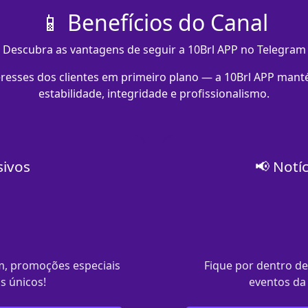
📱 Benefícios do Canal
Descubra as vantagens de seguir a 10Brl APP no Telegram
nteresses dos clientes em primeiro plano — a 10Brl APP m
estabilidade, integridade e profissionalismo.
sivos
📢 Notí
m, promoções especiais
Fique por dentro d
s únicos!
eventos da