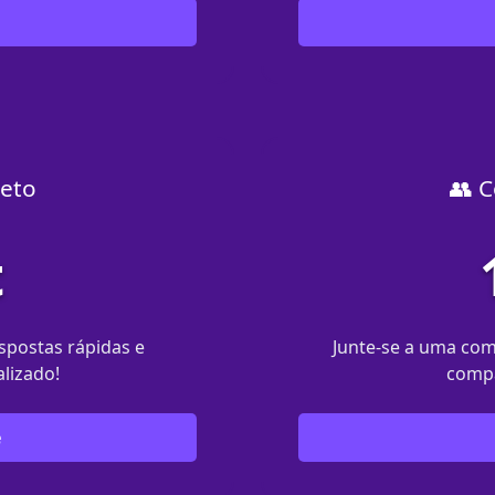
reto
👥 
t
espostas rápidas e
Junte-se a uma com
lizado!
compa
e