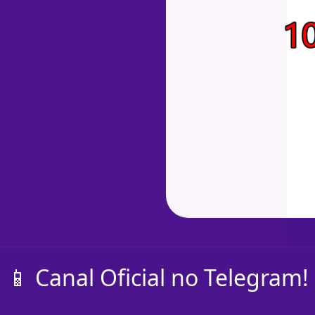
📱 Canal Oficial no Telegram!