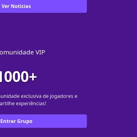
Ver Notícias
Comunidade VIP
1000+
unidade exclusiva de jogadores e
rtilhe experiências!
Entrar Grupo