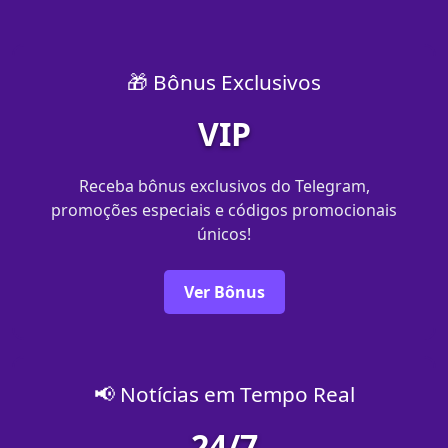
🎁 Bônus Exclusivos
VIP
Receba bônus exclusivos do Telegram,
promoções especiais e códigos promocionais
únicos!
Ver Bônus
📢 Notícias em Tempo Real
24/7