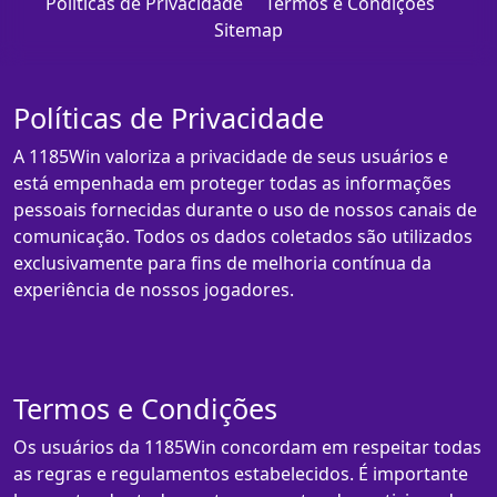
Políticas de Privacidade
Termos e Condições
Sitemap
Políticas de Privacidade
A 1185Win valoriza a privacidade de seus usuários e
está empenhada em proteger todas as informações
pessoais fornecidas durante o uso de nossos canais de
comunicação. Todos os dados coletados são utilizados
exclusivamente para fins de melhoria contínua da
experiência de nossos jogadores.
Termos e Condições
Os usuários da 1185Win concordam em respeitar todas
as regras e regulamentos estabelecidos. É importante