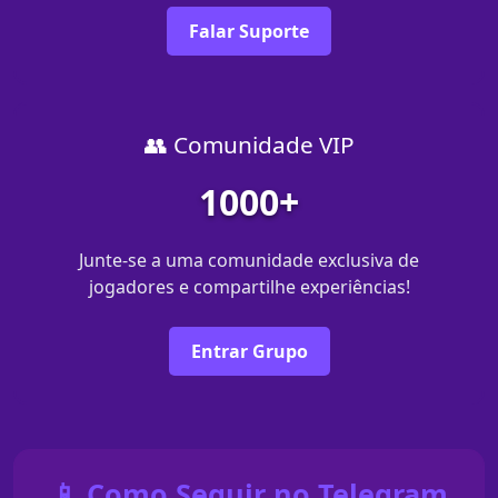
Falar Suporte
👥 Comunidade VIP
1000+
Junte-se a uma comunidade exclusiva de
jogadores e compartilhe experiências!
Entrar Grupo
📱 Como Seguir no Telegram