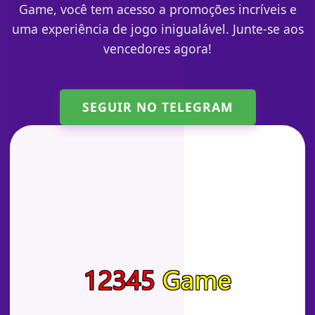
Game, você tem acesso a promoções incríveis e
uma experiência de jogo inigualável. Junte-se aos
vencedores agora!
SEGUIR NO TELEGRAM