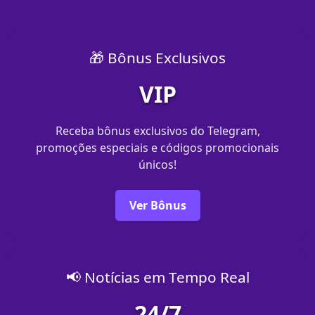
🎁 Bônus Exclusivos
VIP
Receba bônus exclusivos do Telegram,
promoções especiais e códigos promocionais
únicos!
Ver Bônus
📢 Notícias em Tempo Real
24/7