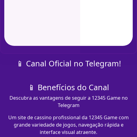
📱 Canal Oficial no Telegram!
📱 Benefícios do Canal
Descubra as vantagens de seguir a 12345 Game no
Telegram
Um site de cassino profissional da 12345 Game com
grande variedade de jogos, navegação rápida e
interface visual atraente.