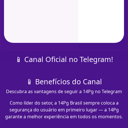
📱 Canal Oficial no Telegram!
📱 Benefícios do Canal
Descubra as vantagens de seguir a 14Pg no Telegram
Como líder do setor, a 14Pg Brasil sempre coloca a
segurança do usuário em primeiro lugar — a 14Pg
garante a melhor experiência em todos os momentos.