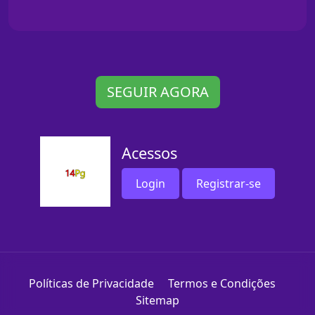
SEGUIR AGORA
Acessos
Login
Registrar-se
Políticas de Privacidade
Termos e Condições
Sitemap