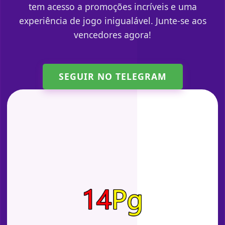
tem acesso a promoções incríveis e uma
experiência de jogo inigualável. Junte-se aos
vencedores agora!
SEGUIR NO TELEGRAM