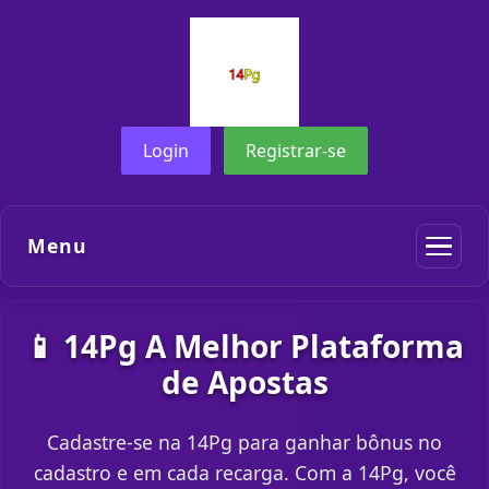
Login
Registrar-se
Menu
📱 14Pg A Melhor Plataforma
de Apostas
Cadastre-se na 14Pg para ganhar bônus no
cadastro e em cada recarga. Com a 14Pg, você