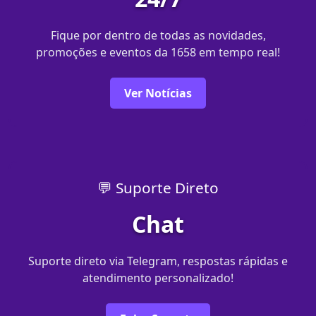
Fique por dentro de todas as novidades,
promoções e eventos da 1658 em tempo real!
Ver Notícias
💬 Suporte Direto
Chat
Suporte direto via Telegram, respostas rápidas e
atendimento personalizado!