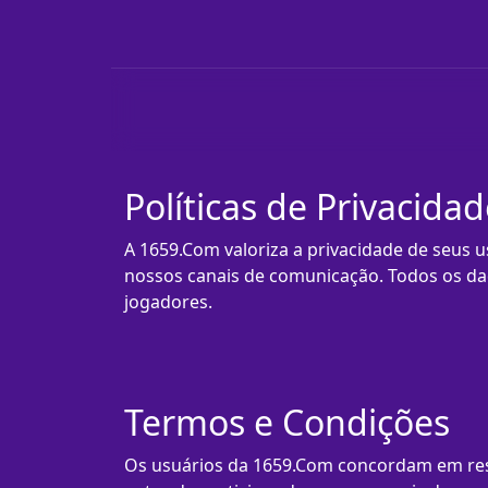
Políticas de Privacida
A 1659.Com valoriza a privacidade de seus 
nossos canais de comunicação. Todos os dad
jogadores.
Termos e Condições
Os usuários da 1659.Com concordam em resp