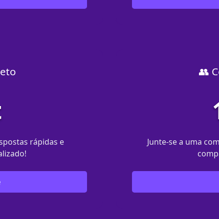
reto
👥 
t
espostas rápidas e
Junte-se a uma com
lizado!
compa
e