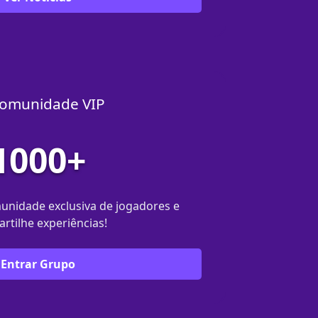
Comunidade VIP
1000+
unidade exclusiva de jogadores e
rtilhe experiências!
Entrar Grupo