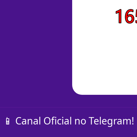
📱 Canal Oficial no Telegram!