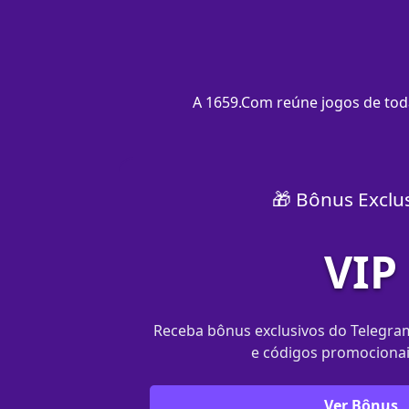
A 1659.Com reúne jogos de tod
🎁 Bônus Exclu
VIP
Receba bônus exclusivos do Telegra
e códigos promocionai
Ver Bônus