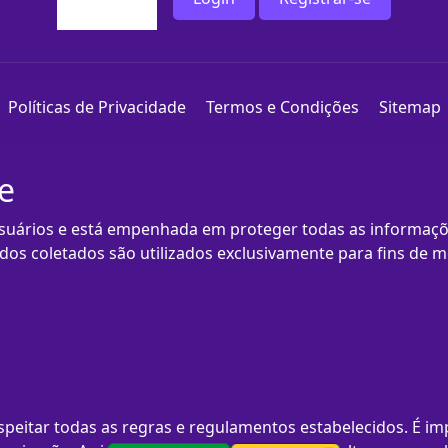
Políticas de Privacidade
Termos e Condições
Sitemap
de
usuários e está empenhada em proteger todas as informaçõ
os coletados são utilizados exclusivamente para fins de m
eitar todas as regras e regulamentos estabelecidos. É imp