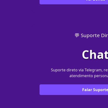
💬 Suporte Di
Cha
Suporte direto via Telegram, r
atendimento persona
Falar Suport