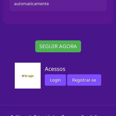
automaticamente
SEGUIR AGORA
Acessos
Login
Registrar-se