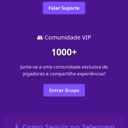
Falar Suporte
👥 Comunidade VIP
1000+
Junte-se a uma comunidade exclusiva de
jogadores e compartilhe experiências!
Entrar Grupo
📱 Como Seguir no Telegram