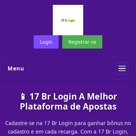
Login
Registrar-se
Menu
📱 17 Br Login A Melhor
Plataforma de Apostas
Cadastre-se na 17 Br Login para ganhar bônus no
cadastro e em cada recarga. Com a 17 Br Login,