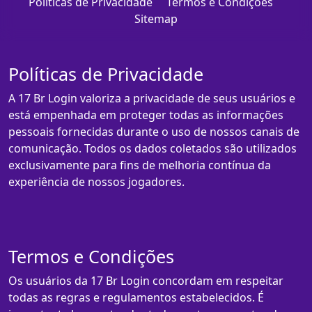
Políticas de Privacidade
Termos e Condições
Sitemap
Políticas de Privacidade
A 17 Br Login valoriza a privacidade de seus usuários e
está empenhada em proteger todas as informações
pessoais fornecidas durante o uso de nossos canais de
comunicação. Todos os dados coletados são utilizados
exclusivamente para fins de melhoria contínua da
experiência de nossos jogadores.
Termos e Condições
Os usuários da 17 Br Login concordam em respeitar
todas as regras e regulamentos estabelecidos. É