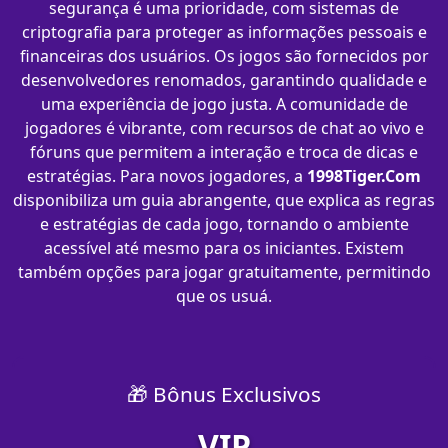
segurança é uma prioridade, com sistemas de
criptografia para proteger as informações pessoais e
financeiras dos usuários. Os jogos são fornecidos por
desenvolvedores renomados, garantindo qualidade e
uma experiência de jogo justa. A comunidade de
jogadores é vibrante, com recursos de chat ao vivo e
fóruns que permitem a interação e troca de dicas e
estratégias. Para novos jogadores, a
1998Tiger.Com
disponibiliza um guia abrangente, que explica as regras
e estratégias de cada jogo, tornando o ambiente
acessível até mesmo para os iniciantes. Existem
também opções para jogar gratuitamente, permitindo
que os usuá.
🎁 Bônus Exclusivos
VIP