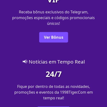
Receba bônus exclusivos do Telegram,
promoções especiais e códigos promocionais
únicos!
Ver Bônus
📢 Notícias em Tempo Real
24/7
Fique por dentro de todas as novidades,
promoções e eventos da 1998Tiger.Com em
tempo real!