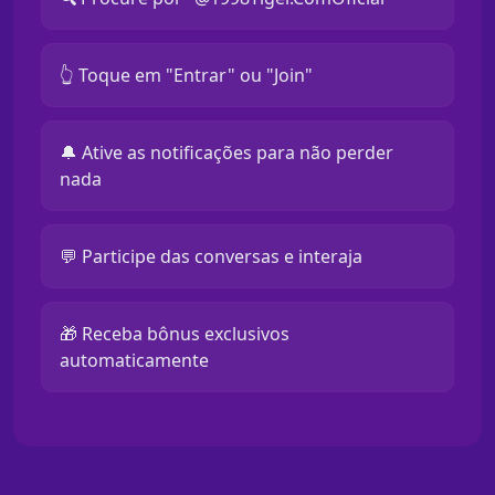
👆 Toque em "Entrar" ou "Join"
🔔 Ative as notificações para não perder
nada
💬 Participe das conversas e interaja
🎁 Receba bônus exclusivos
automaticamente