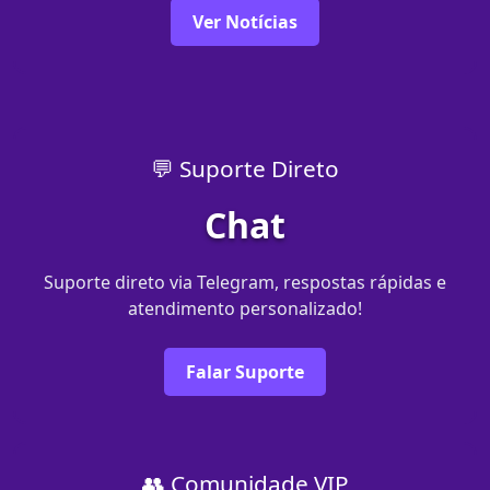
Ver Notícias
💬 Suporte Direto
Chat
Suporte direto via Telegram, respostas rápidas e
atendimento personalizado!
Falar Suporte
👥 Comunidade VIP