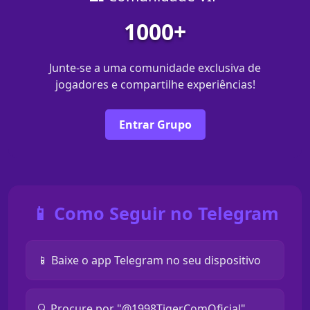
1000+
Junte-se a uma comunidade exclusiva de
jogadores e compartilhe experiências!
Entrar Grupo
📱 Como Seguir no Telegram
📱 Baixe o app Telegram no seu dispositivo
🔍 Procure por "@1998Tiger.ComOficial"