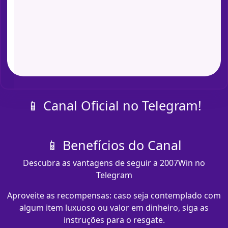
📱 Canal Oficial no Telegram!
📱 Benefícios do Canal
Descubra as vantagens de seguir a 2007Win no
Telegram
Aproveite as recompensas: caso seja contemplado com
algum item luxuoso ou valor em dinheiro, siga as
instruções para o resgate.