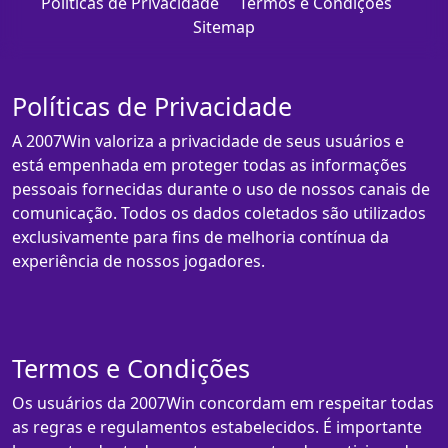
Políticas de Privacidade
Termos e Condições
Sitemap
Políticas de Privacidade
A 2007Win valoriza a privacidade de seus usuários e
está empenhada em proteger todas as informações
pessoais fornecidas durante o uso de nossos canais de
comunicação. Todos os dados coletados são utilizados
exclusivamente para fins de melhoria contínua da
experiência de nossos jogadores.
Termos e Condições
Os usuários da 2007Win concordam em respeitar todas
as regras e regulamentos estabelecidos. É importante