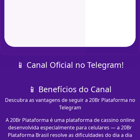
📱 Canal Oficial no Telegram!
📱 Benefícios do Canal
Descubra as vantagens de seguir a 20Br Plataforma no
Telegram
A 20Br Plataforma é uma plataforma de cassino online
desenvolvida especialmente para celulares — a 20Br
Plataforma Brasil resolve as dificuldades do dia a dia