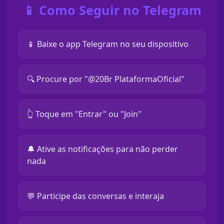
📱 Como Seguir no Telegram
📱 Baixe o app Telegram no seu dispositivo
🔍 Procure por "@20Br PlataformaOficial"
👆 Toque em "Entrar" ou "Join"
🔔 Ative as notificações para não perder
nada
💬 Participe das conversas e interaja