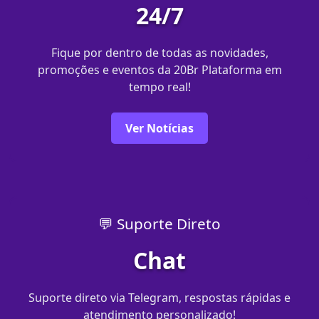
24/7
Fique por dentro de todas as novidades,
promoções e eventos da 20Br Plataforma em
tempo real!
Ver Notícias
💬 Suporte Direto
Chat
Suporte direto via Telegram, respostas rápidas e
atendimento personalizado!