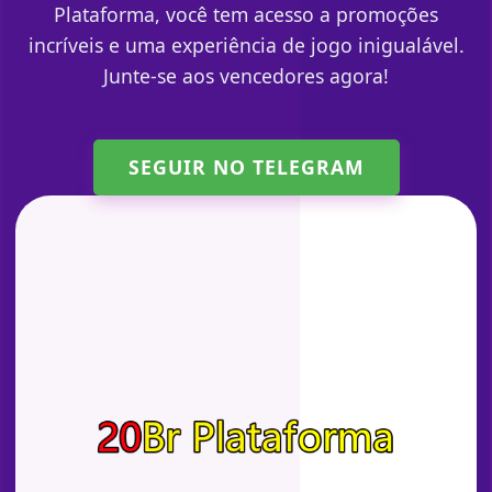
Plataforma, você tem acesso a promoções
incríveis e uma experiência de jogo inigualável.
Junte-se aos vencedores agora!
SEGUIR NO TELEGRAM