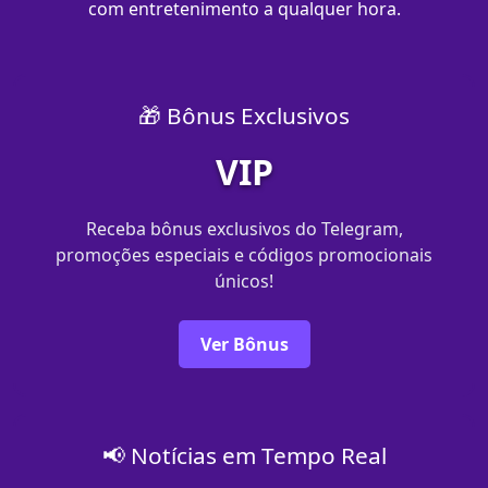
com entretenimento a qualquer hora.
🎁 Bônus Exclusivos
VIP
Receba bônus exclusivos do Telegram,
promoções especiais e códigos promocionais
únicos!
Ver Bônus
📢 Notícias em Tempo Real