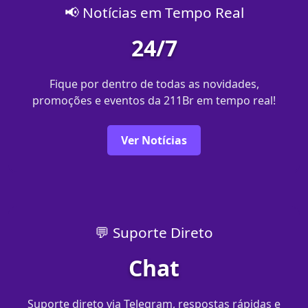
📢 Notícias em Tempo Real
24/7
Fique por dentro de todas as novidades,
promoções e eventos da 211Br em tempo real!
Ver Notícias
💬 Suporte Direto
Chat
Suporte direto via Telegram, respostas rápidas e