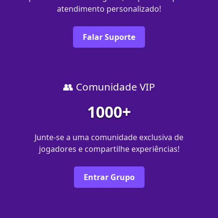
atendimento personalizado!
Falar Suporte
👥 Comunidade VIP
1000+
Junte-se a uma comunidade exclusiva de
jogadores e compartilhe experiências!
Entrar Grupo