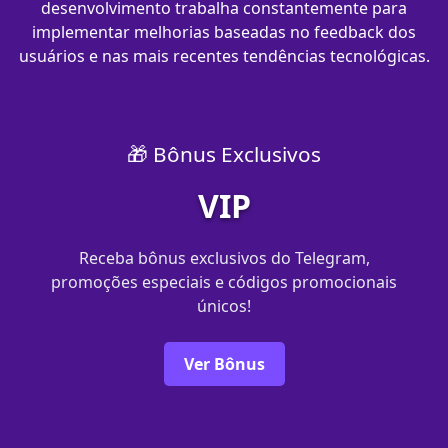
desenvolvimento trabalha constantemente para
implementar melhorias baseadas no feedback dos
usuários e nas mais recentes tendências tecnológicas.
🎁 Bônus Exclusivos
VIP
Receba bônus exclusivos do Telegram,
promoções especiais e códigos promocionais
únicos!
Ver Bônus