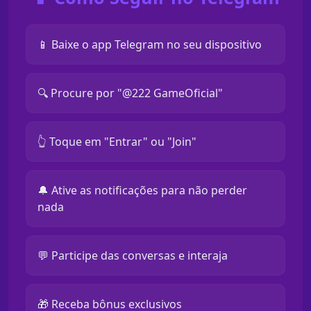
📱 Baixe o app Telegram no seu dispositivo
🔍 Procure por "@222 GameOficial"
👆 Toque em "Entrar" ou "Join"
🔔 Ative as notificações para não perder
nada
💬 Participe das conversas e interaja
🎁 Receba bônus exclusivos