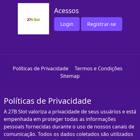
Acessos
Login
Registrar-se
Políticas de Privacidade
Termos e Condições
Sitemap
Políticas de Privacidade
A 27B Slot valoriza a privacidade de seus usuários e está
empenhada em proteger todas as informações
pessoais fornecidas durante o uso de nossos canais de
comunicação. Todos os dados coletados são utilizados