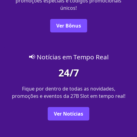
promoções especiais e códigos promocionais
únicos!
Ver Bônus
📢 Notícias em Tempo Real
24/7
Fique por dentro de todas as novidades,
promoções e eventos da 27B Slot em tempo real!
Ver Notícias