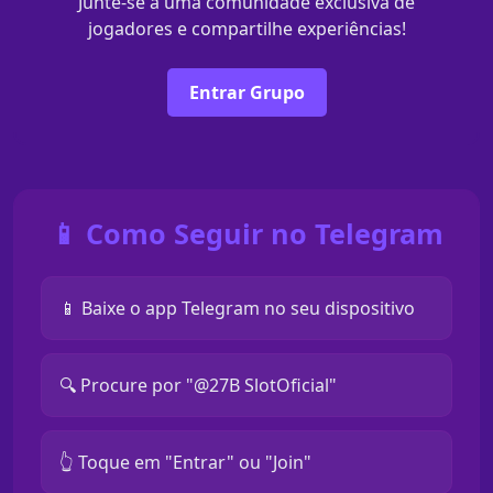
Junte-se a uma comunidade exclusiva de
jogadores e compartilhe experiências!
Entrar Grupo
📱 Como Seguir no Telegram
📱 Baixe o app Telegram no seu dispositivo
🔍 Procure por "@27B SlotOficial"
👆 Toque em "Entrar" ou "Join"