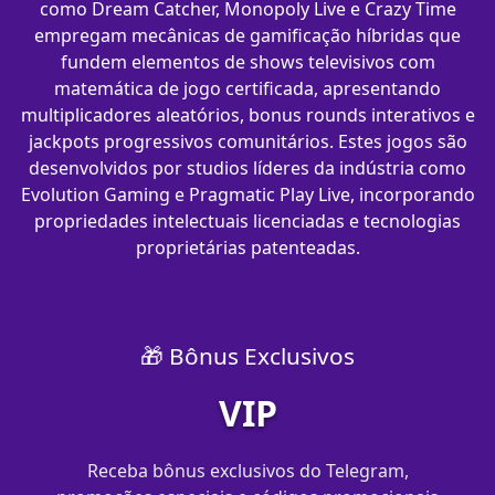
como Dream Catcher, Monopoly Live e Crazy Time
empregam mecânicas de gamificação híbridas que
fundem elementos de shows televisivos com
matemática de jogo certificada, apresentando
multiplicadores aleatórios, bonus rounds interativos e
jackpots progressivos comunitários. Estes jogos são
desenvolvidos por studios líderes da indústria como
Evolution Gaming e Pragmatic Play Live, incorporando
propriedades intelectuais licenciadas e tecnologias
proprietárias patenteadas.
🎁 Bônus Exclusivos
VIP
Receba bônus exclusivos do Telegram,