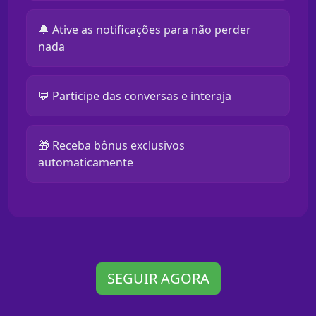
🔔 Ative as notificações para não perder
nada
💬 Participe das conversas e interaja
🎁 Receba bônus exclusivos
automaticamente
SEGUIR AGORA