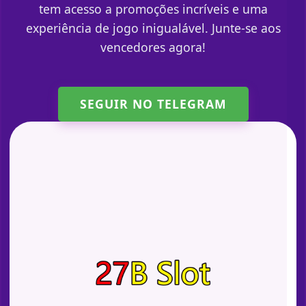
tem acesso a promoções incríveis e uma
experiência de jogo inigualável. Junte-se aos
vencedores agora!
SEGUIR NO TELEGRAM