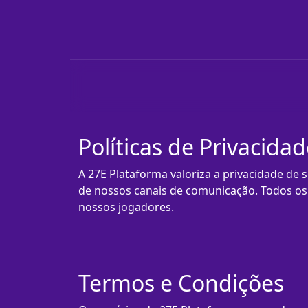
Políticas de Privacida
A 27E Plataforma valoriza a privacidade de
de nossos canais de comunicação. Todos os 
nossos jogadores.
Termos e Condições