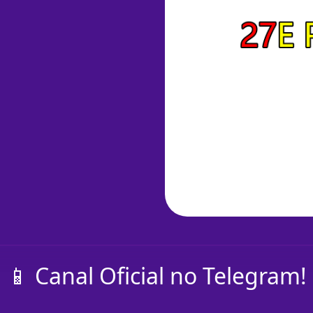
📱 Canal Oficial no Telegram!