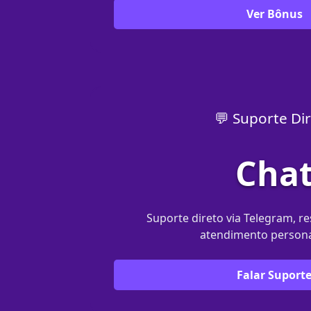
Ver Bônus
💬 Suporte Di
Cha
Suporte direto via Telegram, r
atendimento persona
Falar Suport