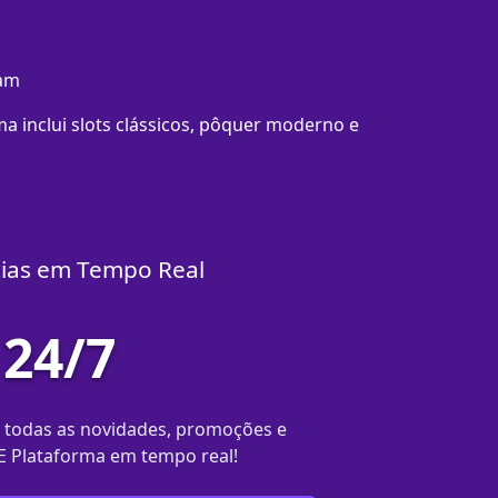
ram
 inclui slots clássicos, pôquer moderno e
cias em Tempo Real
24/7
e todas as novidades, promoções e
E Plataforma em tempo real!