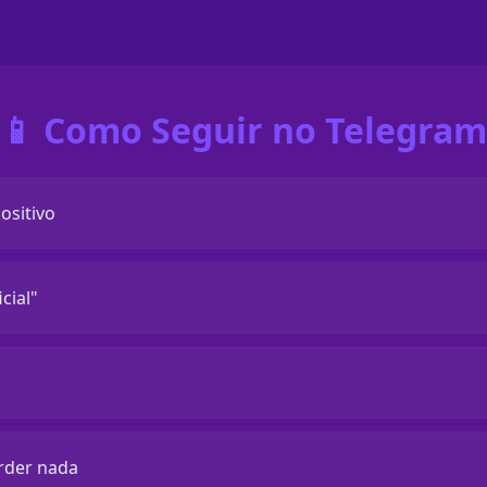
📱 Como Seguir no Telegram
ositivo
cial"
erder nada