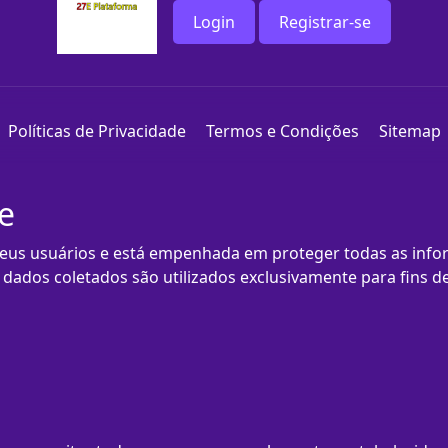
Login
Registrar-se
Políticas de Privacidade
Termos e Condições
Sitemap
de
 seus usuários e está empenhada em proteger todas as inf
dados coletados são utilizados exclusivamente para fins d