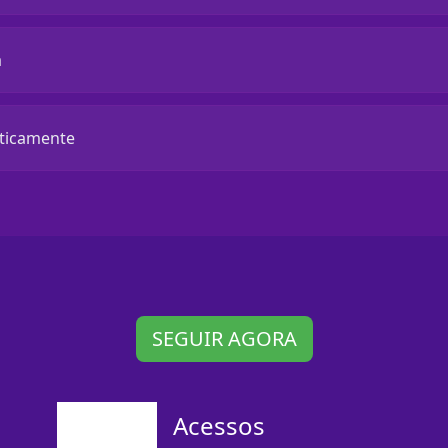
a
aticamente
SEGUIR AGORA
Acessos