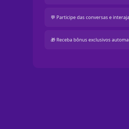
💬 Participe das conversas e interaj
🎁 Receba bônus exclusivos autom