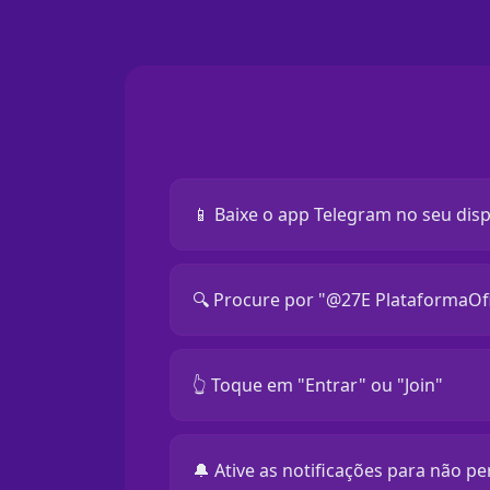
📱 Baixe o app Telegram no seu disp
🔍 Procure por "@27E PlataformaOfi
👆 Toque em "Entrar" ou "Join"
🔔 Ative as notificações para não p