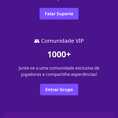
Falar Suporte
👥 Comunidade VIP
1000+
Junte-se a uma comunidade exclusiva de
jogadores e compartilhe experiências!
Entrar Grupo