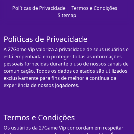
Políticas de Privacidade
Termos e Condições
Sitemap
Políticas de Privacidade
A 27Game Vip valoriza a privacidade de seus usuários e
está empenhada em proteger todas as informações
pessoais fornecidas durante o uso de nossos canais de
comunicação. Todos os dados coletados são utilizados
exclusivamente para fins de melhoria contínua da
experiência de nossos jogadores.
Termos e Condições
Os usuários da 27Game Vip concordam em respeitar