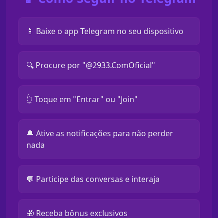
📱 Baixe o app Telegram no seu dispositivo
🔍 Procure por "@2933.ComOficial"
👆 Toque em "Entrar" ou "Join"
🔔 Ative as notificações para não perder
nada
💬 Participe das conversas e interaja
🎁 Receba bônus exclusivos