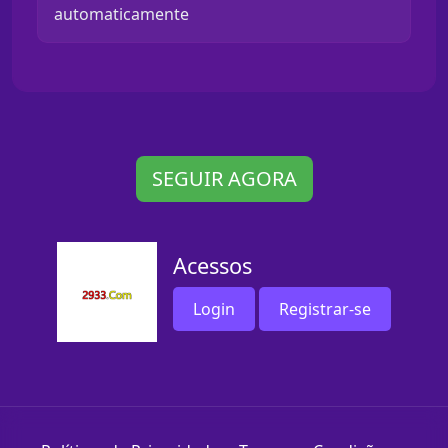
automaticamente
SEGUIR AGORA
Acessos
Login
Registrar-se