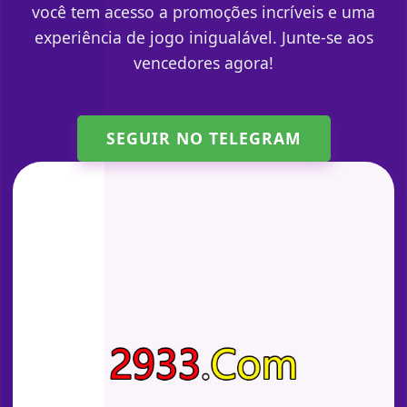
você tem acesso a promoções incríveis e uma
experiência de jogo inigualável. Junte-se aos
vencedores agora!
SEGUIR NO TELEGRAM