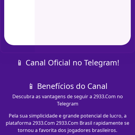
📱 Canal Oficial no Telegram!
📱 Benefícios do Canal
Descubra as vantagens de seguir a 2933.Com no
Telegram
Pela sua simplicidade e grande potencial de lucro, a
plataforma 2933.Com 2933.Com Brasil rapidamente se
tornou a favorita dos jogadores brasileiros.