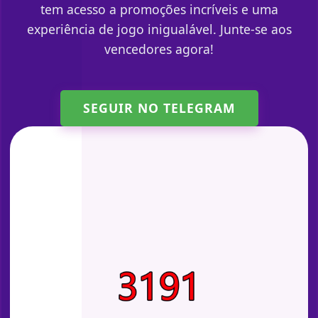
tem acesso a promoções incríveis e uma
experiência de jogo inigualável. Junte-se aos
vencedores agora!
SEGUIR NO TELEGRAM