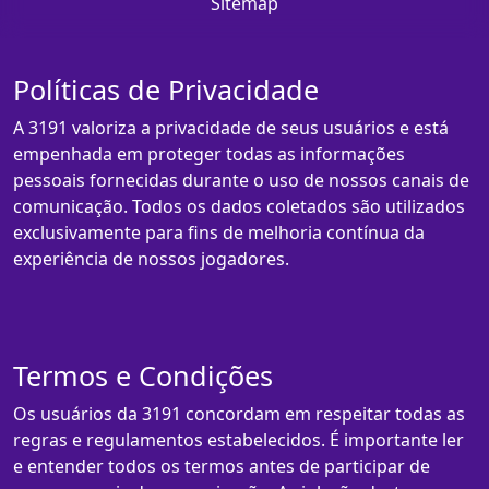
Sitemap
Políticas de Privacidade
A 3191 valoriza a privacidade de seus usuários e está
empenhada em proteger todas as informações
pessoais fornecidas durante o uso de nossos canais de
comunicação. Todos os dados coletados são utilizados
exclusivamente para fins de melhoria contínua da
experiência de nossos jogadores.
Termos e Condições
Os usuários da 3191 concordam em respeitar todas as
regras e regulamentos estabelecidos. É importante ler
e entender todos os termos antes de participar de