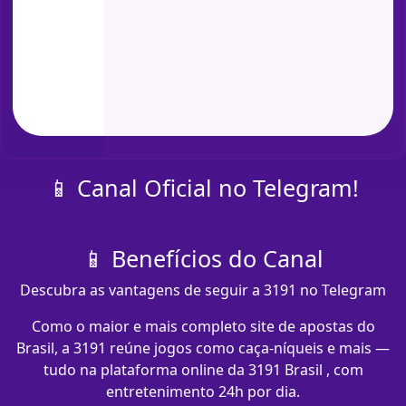
📱 Canal Oficial no Telegram!
📱 Benefícios do Canal
Descubra as vantagens de seguir a 3191 no Telegram
Como o maior e mais completo site de apostas do
Brasil, a 3191 reúne jogos como caça-níqueis e mais —
tudo na plataforma online da 3191 Brasil , com
entretenimento 24h por dia.