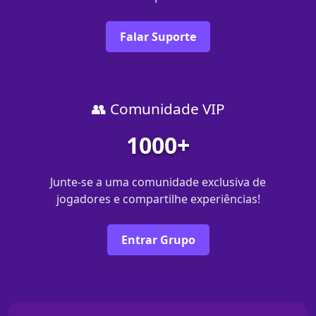
Falar Suporte
👥 Comunidade VIP
1000+
Junte-se a uma comunidade exclusiva de
jogadores e compartilhe experiências!
Entrar Grupo