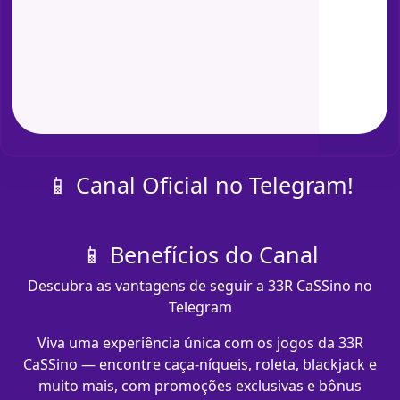
📱 Canal Oficial no Telegram!
📱 Benefícios do Canal
Descubra as vantagens de seguir a 33R CaSSino no
Telegram
Viva uma experiência única com os jogos da 33R
CaSSino — encontre caça-níqueis, roleta, blackjack e
muito mais, com promoções exclusivas e bônus