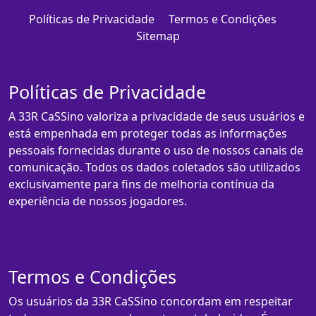
Políticas de Privacidade
Termos e Condições
Sitemap
Políticas de Privacidade
A 33R CaSSino valoriza a privacidade de seus usuários e
está empenhada em proteger todas as informações
pessoais fornecidas durante o uso de nossos canais de
comunicação. Todos os dados coletados são utilizados
exclusivamente para fins de melhoria contínua da
experiência de nossos jogadores.
Termos e Condições
Os usuários da 33R CaSSino concordam em respeitar