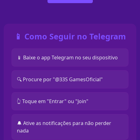
📱 Como Seguir no Telegram
📱 Baixe o app Telegram no seu dispositivo
🔍 Procure por "@33S GamesOficial"
👆 Toque em "Entrar" ou "Join"
🔔 Ative as notificações para não perder
nada