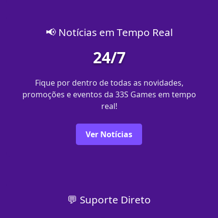
📢 Notícias em Tempo Real
24/7
Fique por dentro de todas as novidades,
promoções e eventos da 33S Games em tempo
real!
Ver Notícias
💬 Suporte Direto