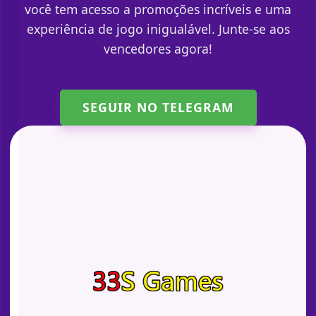
você tem acesso a promoções incríveis e uma
experiência de jogo inigualável. Junte-se aos
vencedores agora!
SEGUIR NO TELEGRAM