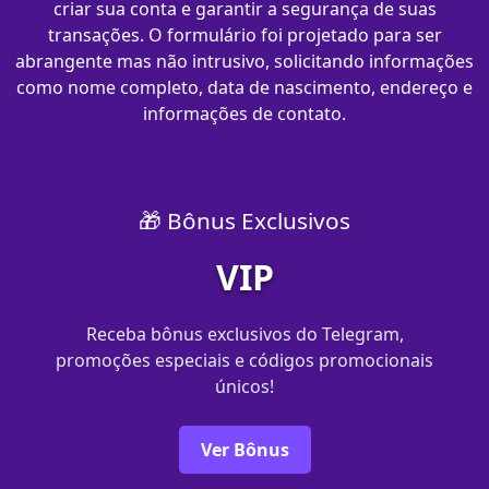
criar sua conta e garantir a segurança de suas
transações. O formulário foi projetado para ser
abrangente mas não intrusivo, solicitando informações
como nome completo, data de nascimento, endereço e
informações de contato.
🎁 Bônus Exclusivos
VIP
Receba bônus exclusivos do Telegram,
promoções especiais e códigos promocionais
únicos!
Ver Bônus