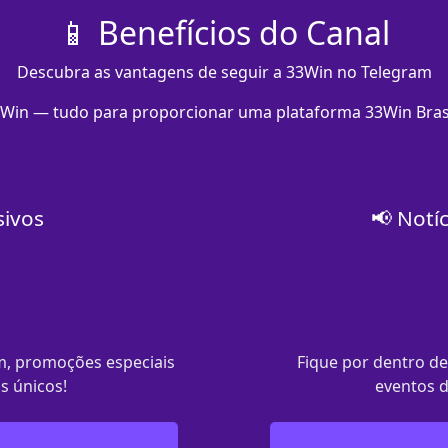
📱 Benefícios do Canal
Descubra as vantagens de seguir a 33Win no Telegram
3Win — tudo para proporcionar uma plataforma 33Win Brasil
sivos
📢 Notí
m, promoções especiais
Fique por dentro d
s únicos!
eventos d