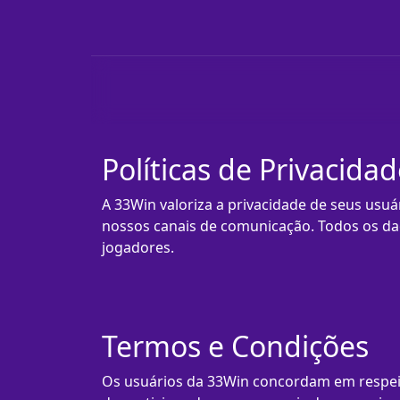
Políticas de Privacida
A 33Win valoriza a privacidade de seus usu
nossos canais de comunicação. Todos os dad
jogadores.
Termos e Condições
Os usuários da 33Win concordam em respeita