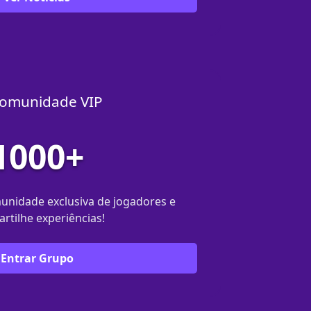
Comunidade VIP
1000+
unidade exclusiva de jogadores e
rtilhe experiências!
Entrar Grupo