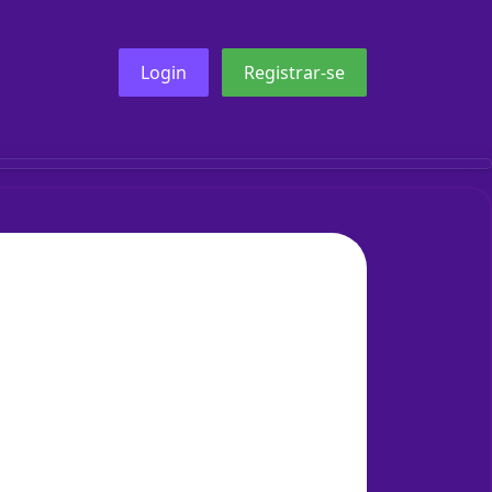
Login
Registrar-se