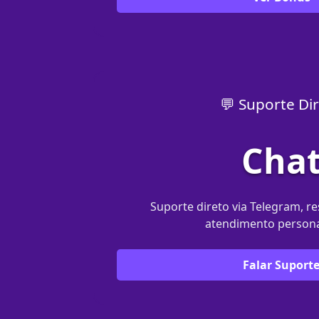
💬 Suporte Di
Cha
Suporte direto via Telegram, r
atendimento persona
Falar Suport