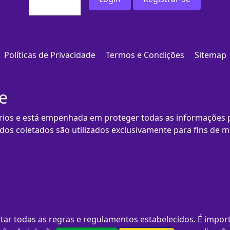
Políticas de Privacidade
Termos e Condições
Sitemap
de
ários e está empenhada em proteger todas as informações 
os coletados são utilizados exclusivamente para fins de m
r todas as regras e regulamentos estabelecidos. É import