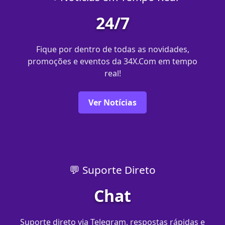
24/7
Fique por dentro de todas as novidades,
promoções e eventos da 34X.Com em tempo
real!
Ver Notícias
💬 Suporte Direto
Chat
Suporte direto via Telegram, respostas rápidas e