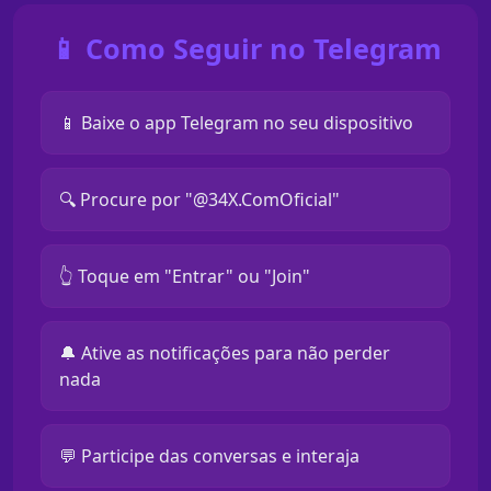
📱 Como Seguir no Telegram
📱 Baixe o app Telegram no seu dispositivo
🔍 Procure por "@34X.ComOficial"
👆 Toque em "Entrar" ou "Join"
🔔 Ative as notificações para não perder
nada
💬 Participe das conversas e interaja