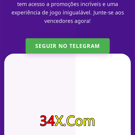
tem acesso a promoções incríveis e uma
experiência de jogo inigualável. Junte-se aos
vencedores agora!
SEGUIR NO TELEGRAM