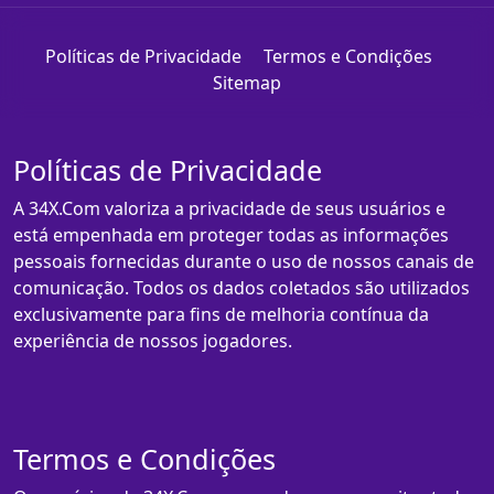
Políticas de Privacidade
Termos e Condições
Sitemap
Políticas de Privacidade
A 34X.Com valoriza a privacidade de seus usuários e
está empenhada em proteger todas as informações
pessoais fornecidas durante o uso de nossos canais de
comunicação. Todos os dados coletados são utilizados
exclusivamente para fins de melhoria contínua da
experiência de nossos jogadores.
Termos e Condições