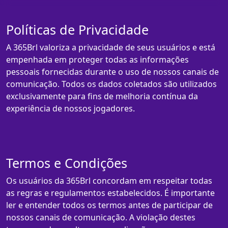
Políticas de Privacidade
A 365Brl valoriza a privacidade de seus usuários e está
empenhada em proteger todas as informações
pessoais fornecidas durante o uso de nossos canais de
comunicação. Todos os dados coletados são utilizados
exclusivamente para fins de melhoria contínua da
experiência de nossos jogadores.
Termos e Condições
Os usuários da 365Brl concordam em respeitar todas
as regras e regulamentos estabelecidos. É importante
ler e entender todos os termos antes de participar de
nossos canais de comunicação. A violação destes