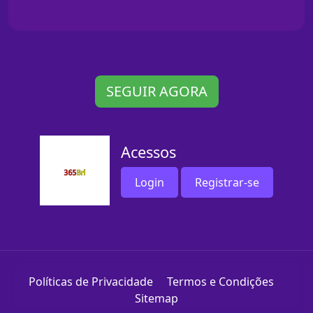
SEGUIR AGORA
Acessos
Login
Registrar-se
Políticas de Privacidade
Termos e Condições
Sitemap