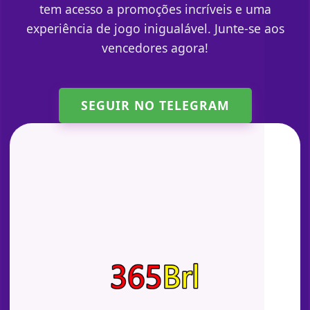
tem acesso a promoções incríveis e uma
experiência de jogo inigualável. Junte-se aos
vencedores agora!
SEGUIR NO TELEGRAM