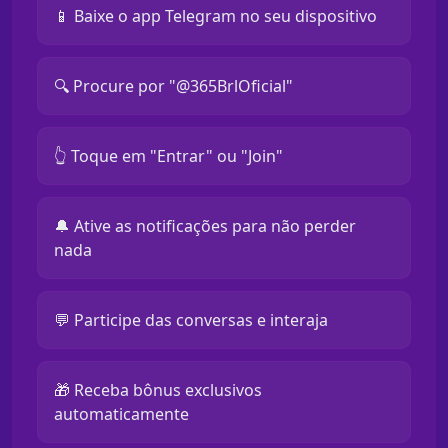
📱 Baixe o app Telegram no seu dispositivo
🔍 Procure por "@365BrlOficial"
👆 Toque em "Entrar" ou "Join"
🔔 Ative as notificações para não perder
nada
💬 Participe das conversas e interaja
🎁 Receba bônus exclusivos
automaticamente