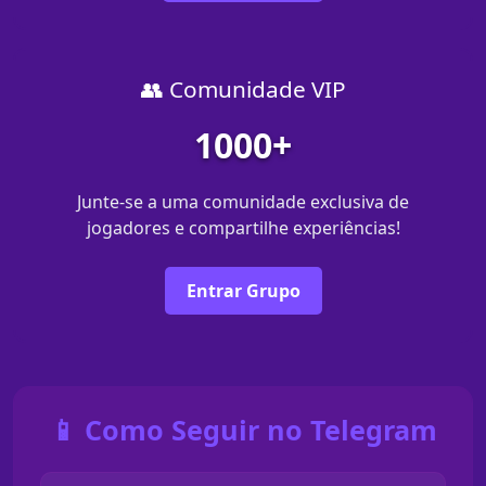
👥 Comunidade VIP
1000+
Junte-se a uma comunidade exclusiva de
jogadores e compartilhe experiências!
Entrar Grupo
📱 Como Seguir no Telegram