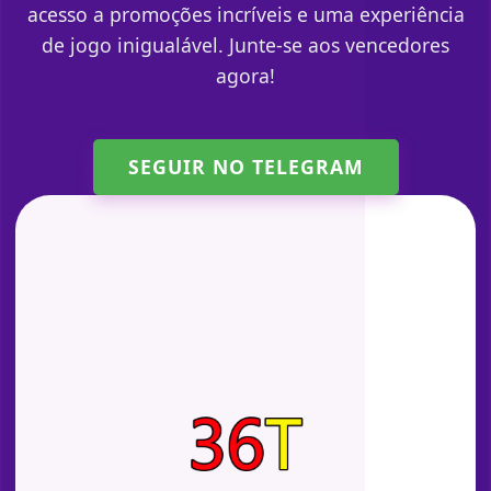
acesso a promoções incríveis e uma experiência
de jogo inigualável. Junte-se aos vencedores
agora!
SEGUIR NO TELEGRAM