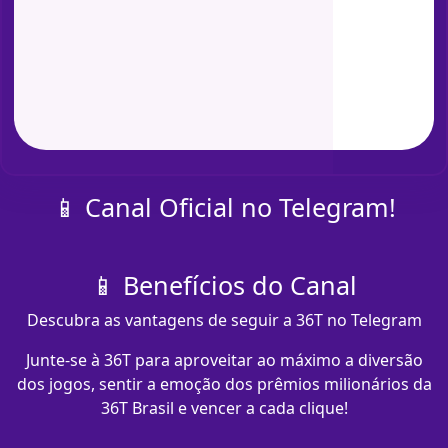
📱 Canal Oficial no Telegram!
📱 Benefícios do Canal
Descubra as vantagens de seguir a 36T no Telegram
Junte-se à 36T para aproveitar ao máximo a diversão
dos jogos, sentir a emoção dos prêmios milionários da
36T Brasil e vencer a cada clique!