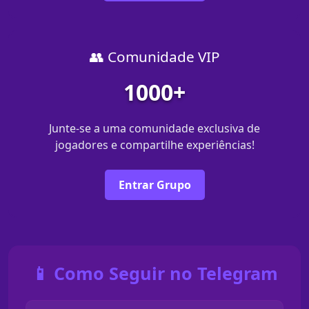
👥 Comunidade VIP
1000+
Junte-se a uma comunidade exclusiva de
jogadores e compartilhe experiências!
Entrar Grupo
📱 Como Seguir no Telegram