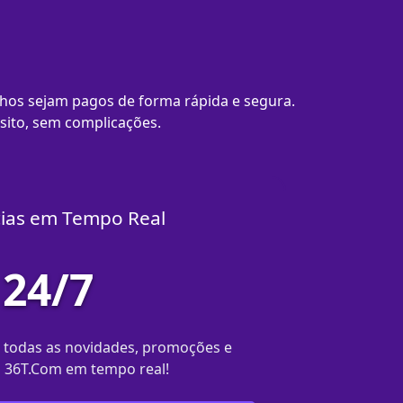
hos sejam pagos de forma rápida e segura.
ito, sem complicações.
cias em Tempo Real
24/7
e todas as novidades, promoções e
 36T.Com em tempo real!