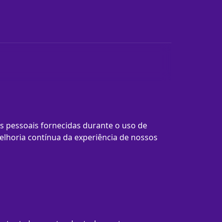
s pessoais fornecidas durante o uso de
elhoria contínua da experiência de nossos