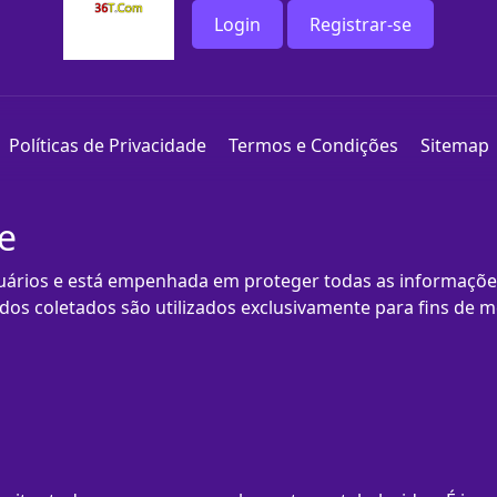
Login
Registrar-se
Políticas de Privacidade
Termos e Condições
Sitemap
de
suários e está empenhada em proteger todas as informaçõe
os coletados são utilizados exclusivamente para fins de m