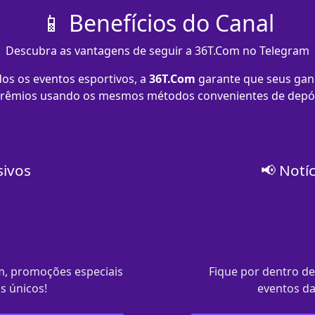
📱 Benefícios do Canal
Descubra as vantagens de seguir a 36T.Com no Telegram
os os eventos esportivos, a
36T.Com
garante que seus gan
prêmios usando os mesmos métodos convenientes de depós
sivos
📢 Notí
m, promoções especiais
Fique por dentro d
s únicos!
eventos da