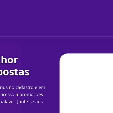
lhor
postas
nus no cadastro e em
 acesso a promoções
ualável. Junte-se aos