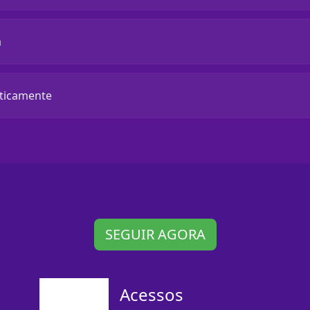
a
aticamente
SEGUIR AGORA
Acessos