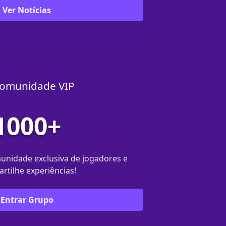
Ver Notícias
Comunidade VIP
1000+
unidade exclusiva de jogadores e
rtilhe experiências!
Entrar Grupo