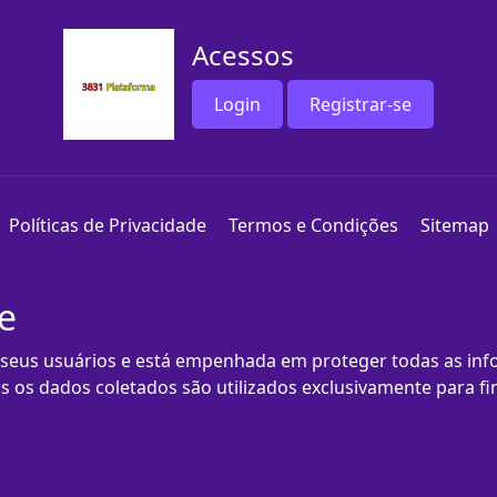
Acessos
Login
Registrar-se
Políticas de Privacidade
Termos e Condições
Sitemap
de
e seus usuários e está empenhada em proteger todas as in
 os dados coletados são utilizados exclusivamente para fi