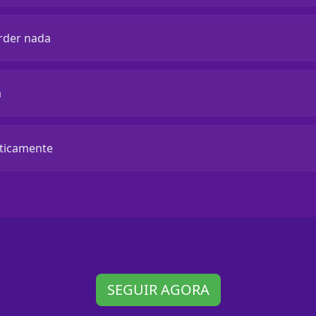
erder nada
a
aticamente
SEGUIR AGORA