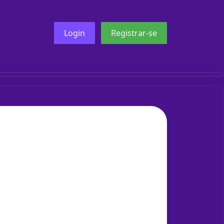
Login
Registrar-se