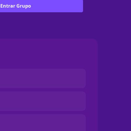
Entrar Grupo