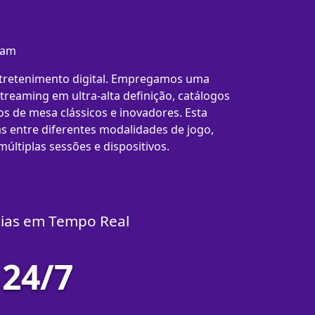
ram
ntretenimento digital. Empregamos uma
treaming em ultra-alta definição, catálogos
s de mesa clássicos e inovadores. Esta
s entre diferentes modalidades de jogo,
últiplas sessões e dispositivos.
cias em Tempo Real
24/7