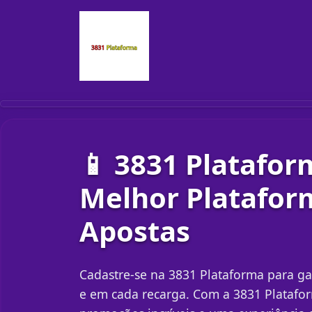
📱 3831 Platafor
Melhor Platafor
Apostas
Cadastre-se na 3831 Plataforma para g
e em cada recarga. Com a 3831 Platafor