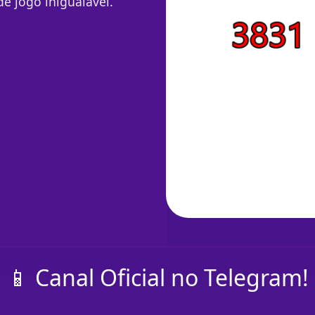
e jogo inigualável.
📱 Canal Oficial no Telegram!