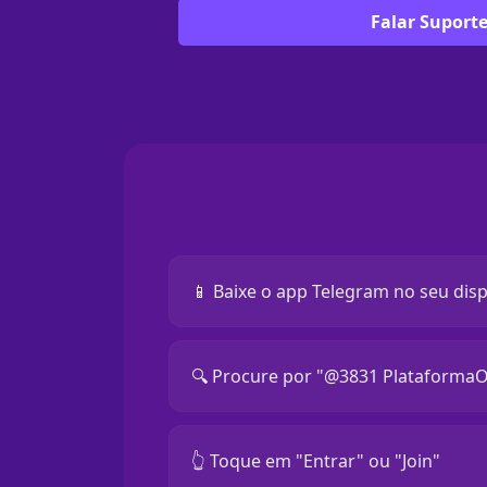
Falar Suport
📱 Baixe o app Telegram no seu disp
🔍 Procure por "@3831 PlataformaOf
👆 Toque em "Entrar" ou "Join"