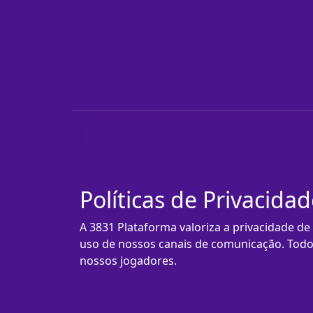
Políticas de Privacida
A 3831 Plataforma valoriza a privacidade d
uso de nossos canais de comunicação. Todos
nossos jogadores.