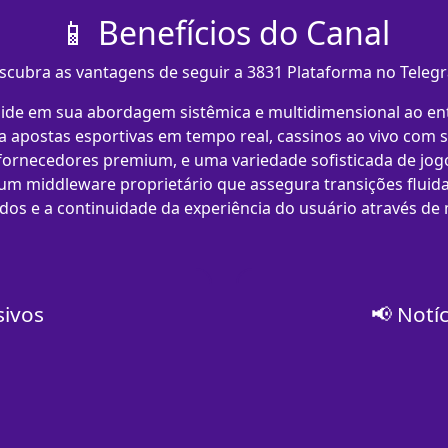
📱 Benefícios do Canal
scubra as vantagens de seguir a 3831 Plataforma no Teleg
eside em sua abordagem sistêmica e multidimensional ao e
ica apostas esportivas em tempo real, cassinos ao vivo com s
 fornecedores premium, e uma variedade sofisticada de jogo
um middleware proprietário que assegura transições fluida
s e a continuidade da experiência do usuário através de m
sivos
📢 Notí