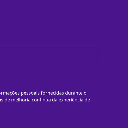
formações pessoais fornecidas durante o
ns de melhoria contínua da experiência de