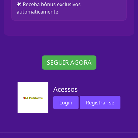
🎁 Receba bônus exclusivos
automaticamente
SEGUIR AGORA
Acessos
Login
Registrar-se