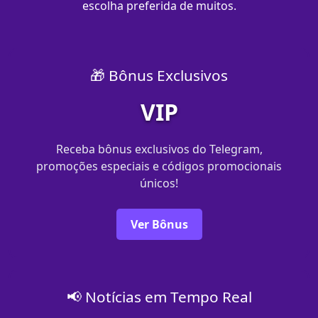
escolha preferida de muitos.
🎁 Bônus Exclusivos
VIP
Receba bônus exclusivos do Telegram,
promoções especiais e códigos promocionais
únicos!
Ver Bônus
📢 Notícias em Tempo Real