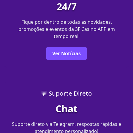
24/7
Fique por dentro de todas as novidades,
promoções e eventos da 3F Casino APP em
tempo real!
Ver Notícias
💬 Suporte Direto
Chat
Suporte direto via Telegram, respostas rápidas e
atendimento personalizado!