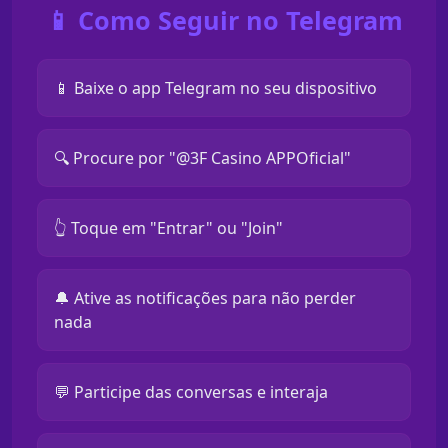
📱 Como Seguir no Telegram
📱 Baixe o app Telegram no seu dispositivo
🔍 Procure por "@3F Casino APPOficial"
👆 Toque em "Entrar" ou "Join"
🔔 Ative as notificações para não perder
nada
💬 Participe das conversas e interaja