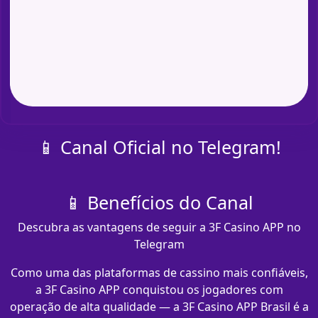
📱 Canal Oficial no Telegram!
📱 Benefícios do Canal
Descubra as vantagens de seguir a 3F Casino APP no
Telegram
Como uma das plataformas de cassino mais confiáveis,
a 3F Casino APP conquistou os jogadores com
operação de alta qualidade — a 3F Casino APP Brasil é a