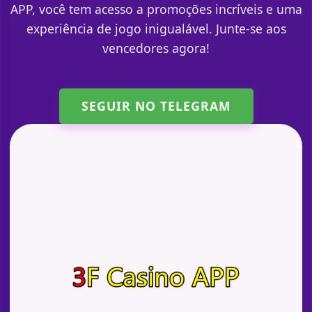
APP, você tem acesso a promoções incríveis e uma
experiência de jogo inigualável. Junte-se aos
vencedores agora!
SEGUIR NO TELEGRAM