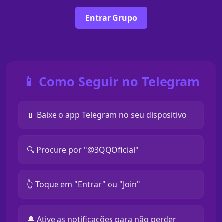
Entrar Grupo
📱 Como Seguir no Telegram
📱 Baixe o app Telegram no seu dispositivo
🔍 Procure por "@3QQOficial"
👆 Toque em "Entrar" ou "Join"
🔔 Ative as notificações para não perder