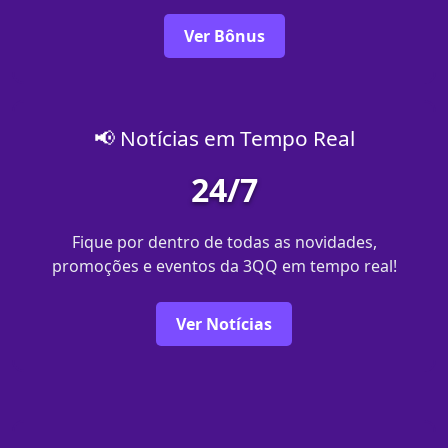
Ver Bônus
📢 Notícias em Tempo Real
24/7
Fique por dentro de todas as novidades,
promoções e eventos da 3QQ em tempo real!
Ver Notícias