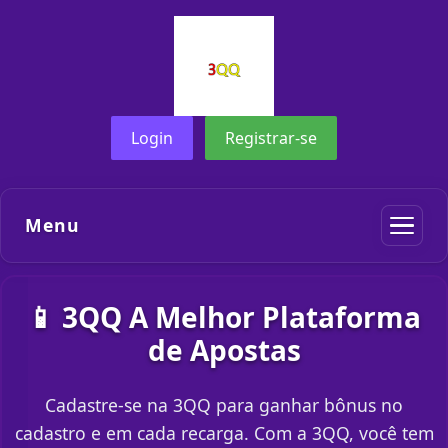
Login
Registrar-se
Menu
📱 3QQ A Melhor Plataforma
de Apostas
Cadastre-se na 3QQ para ganhar bônus no
cadastro e em cada recarga. Com a 3QQ, você tem