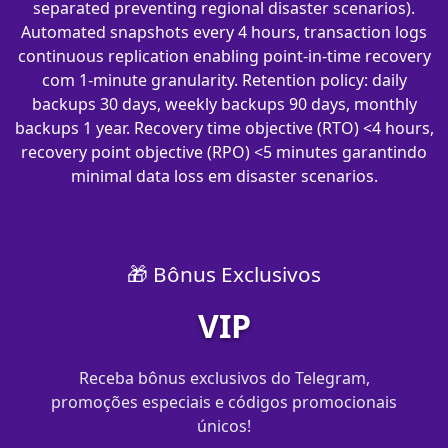
separated preventing regional disaster scenarios).
Automated snapshots every 4 hours, transaction logs
continuous replication enabling point-in-time recovery
com 1-minute granularity. Retention policy: daily
backups 30 days, weekly backups 90 days, monthly
backups 1 year. Recovery time objective (RTO) <4 hours,
recovery point objective (RPO) <5 minutes garantindo
minimal data loss em disaster scenarios.
🎁 Bônus Exclusivos
VIP
Receba bônus exclusivos do Telegram,
promoções especiais e códigos promocionais
únicos!