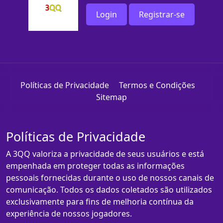
Login
Registrar-se
Políticas de Privacidade
Termos e Condições
Sitemap
Políticas de Privacidade
A 3QQ valoriza a privacidade de seus usuários e está
empenhada em proteger todas as informações
pessoais fornecidas durante o uso de nossos canais de
comunicação. Todos os dados coletados são utilizados
exclusivamente para fins de melhoria contínua da
experiência de nossos jogadores.