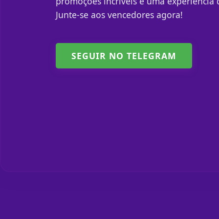
promoções incríveis e uma experiência d
Junte-se aos vencedores agora!
SEGUIR NO TELEGRAM