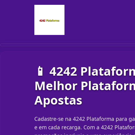
📱 4242 Platafor
Melhor Platafor
Apostas
Cadastre-se na 4242 Plataforma para g
e em cada recarga. Com a 4242 Platafor