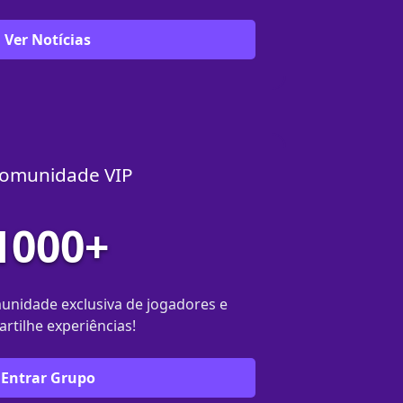
Ver Notícias
Comunidade VIP
1000+
unidade exclusiva de jogadores e
rtilhe experiências!
Entrar Grupo