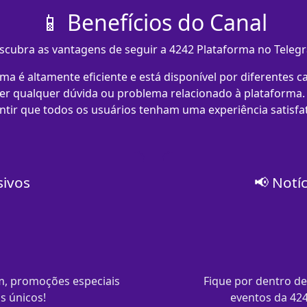
📱 Benefícios do Canal
scubra as vantagens de seguir a 4242 Plataforma no Teleg
rma é altamente eficiente e está disponível por diferentes 
lver qualquer dúvida ou problema relacionado à plataforma.
ntir que todos os usuários tenham uma experiência satisfat
sivos
📢 Notí
m, promoções especiais
Fique por dentro d
s únicos!
eventos da 42