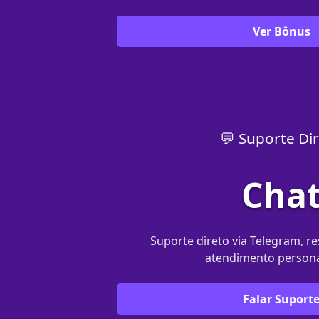
Ver Bônus
💬 Suporte Di
Cha
Suporte direto via Telegram, r
atendimento persona
Falar Suport