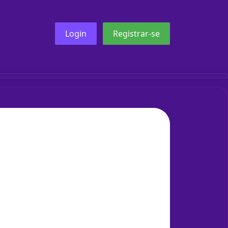
Login
Registrar-se