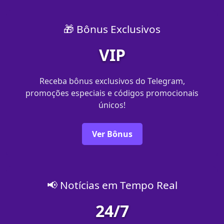
🎁 Bônus Exclusivos
VIP
Receba bônus exclusivos do Telegram,
promoções especiais e códigos promocionais
únicos!
Ver Bônus
📢 Notícias em Tempo Real
24/7