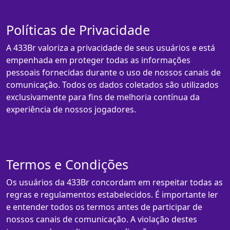
Políticas de Privacidade
A 433Br valoriza a privacidade de seus usuários e está
empenhada em proteger todas as informações
pessoais fornecidas durante o uso de nossos canais de
comunicação. Todos os dados coletados são utilizados
exclusivamente para fins de melhoria contínua da
experiência de nossos jogadores.
Termos e Condições
Os usuários da 433Br concordam em respeitar todas as
regras e regulamentos estabelecidos. É importante ler
e entender todos os termos antes de participar de
nossos canais de comunicação. A violação destes