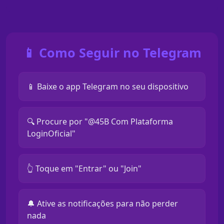
📱 Como Seguir no Telegram
📱 Baixe o app Telegram no seu dispositivo
🔍 Procure por "@45B Com Plataforma
LoginOficial"
👆 Toque em "Entrar" ou "Join"
🔔 Ative as notificações para não perder
nada