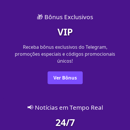
🎁 Bônus Exclusivos
VIP
Receba bônus exclusivos do Telegram,
promoções especiais e códigos promocionais
únicos!
Ver Bônus
📢 Notícias em Tempo Real
24/7