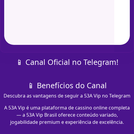
📱 Canal Oficial no Telegram!
📱 Benefícios do Canal
Descubra as vantagens de seguir a 53A Vip no Telegram
A 53A Vip é uma plataforma de cassino online completa
— a 53A Vip Brasil oferece conteúdo variado,
jogabilidade premium e experiência de excelência.