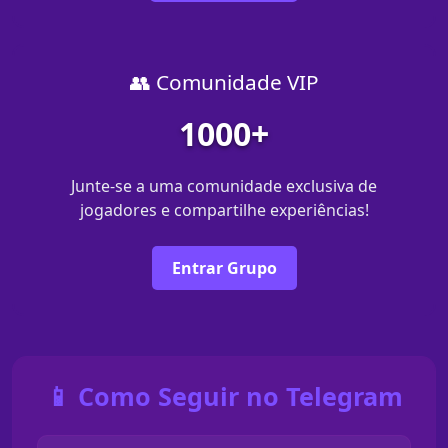
👥 Comunidade VIP
1000+
Junte-se a uma comunidade exclusiva de
jogadores e compartilhe experiências!
Entrar Grupo
📱 Como Seguir no Telegram