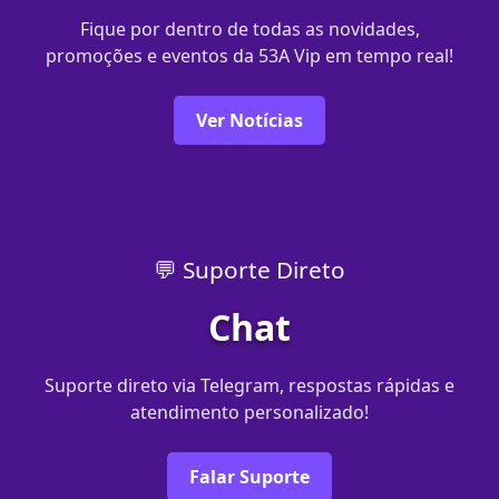
Fique por dentro de todas as novidades,
promoções e eventos da 53A Vip em tempo real!
Ver Notícias
💬 Suporte Direto
Chat
Suporte direto via Telegram, respostas rápidas e
atendimento personalizado!
Falar Suporte