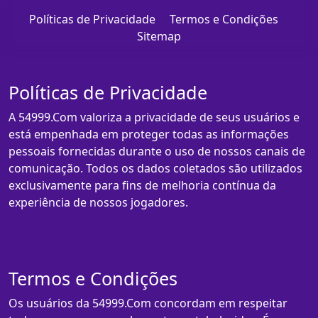
Políticas de Privacidade
Termos e Condições
Sitemap
Políticas de Privacidade
A 54999.Com valoriza a privacidade de seus usuários e
está empenhada em proteger todas as informações
pessoais fornecidas durante o uso de nossos canais de
comunicação. Todos os dados coletados são utilizados
exclusivamente para fins de melhoria contínua da
experiência de nossos jogadores.
Termos e Condições
Os usuários da 54999.Com concordam em respeitar