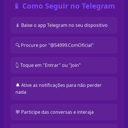
📱 Como Seguir no Telegram
📱 Baixe o app Telegram no seu dispositivo
🔍 Procure por "@54999.ComOficial"
👆 Toque em "Entrar" ou "Join"
🔔 Ative as notificações para não perder
nada
💬 Participe das conversas e interaja