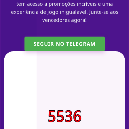
tem acesso a promoções incríveis e uma
experiência de jogo inigualável. Junte-se aos
vencedores agora!
SEGUIR NO TELEGRAM