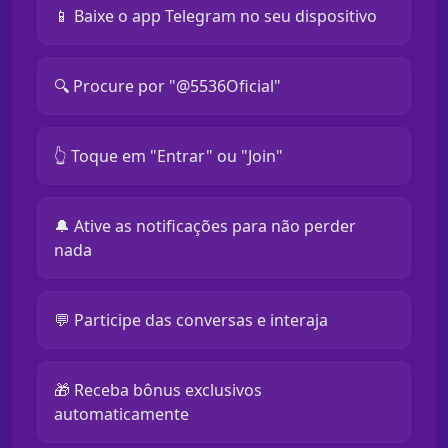
📱 Baixe o app Telegram no seu dispositivo
🔍 Procure por "@5536Oficial"
👆 Toque em "Entrar" ou "Join"
🔔 Ative as notificações para não perder
nada
💬 Participe das conversas e interaja
🎁 Receba bônus exclusivos
automaticamente