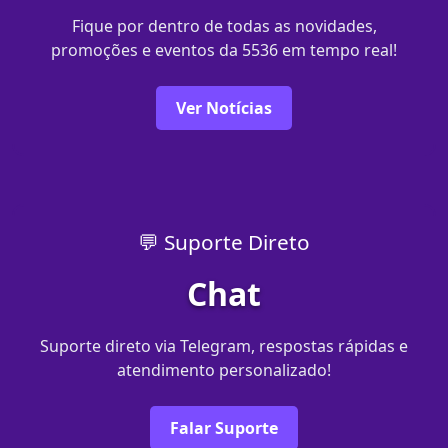
Fique por dentro de todas as novidades,
promoções e eventos da 5536 em tempo real!
Ver Notícias
💬 Suporte Direto
Chat
Suporte direto via Telegram, respostas rápidas e
atendimento personalizado!
Falar Suporte