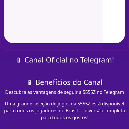
📱 Canal Oficial no Telegram!
📱 Benefícios do Canal
Descubra as vantagens de seguir a 5555Z no Telegram
Uma grande seleção de jogos da 5555Z está disponível
para todos os jogadores do Brasil — diversão completa
para todos os gostos!