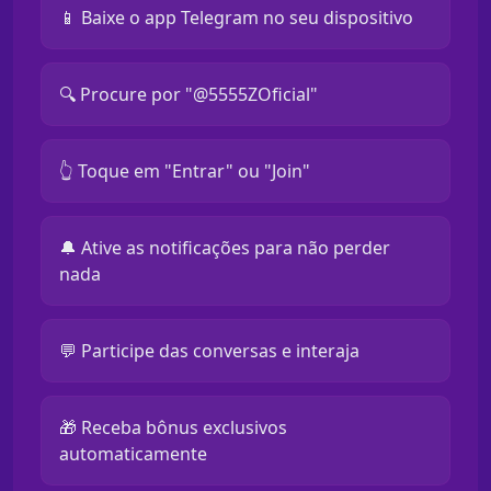
📱 Baixe o app Telegram no seu dispositivo
🔍 Procure por "@5555ZOficial"
👆 Toque em "Entrar" ou "Join"
🔔 Ative as notificações para não perder
nada
💬 Participe das conversas e interaja
🎁 Receba bônus exclusivos
automaticamente