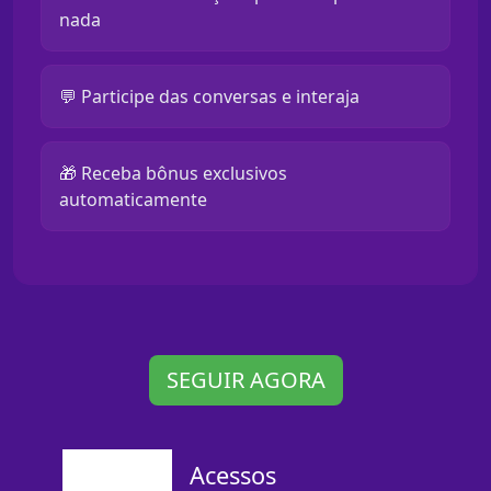
nada
💬 Participe das conversas e interaja
🎁 Receba bônus exclusivos
automaticamente
SEGUIR AGORA
Acessos