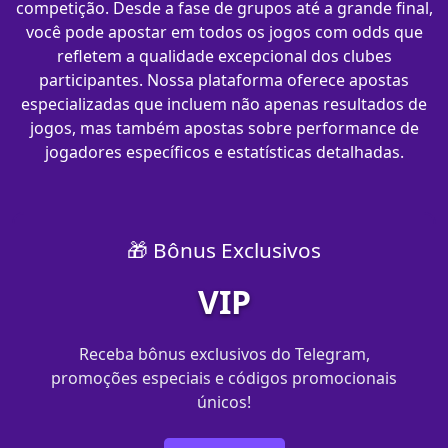
competição. Desde a fase de grupos até a grande final,
você pode apostar em todos os jogos com odds que
refletem a qualidade excepcional dos clubes
participantes. Nossa plataforma oferece apostas
especializadas que incluem não apenas resultados de
jogos, mas também apostas sobre performance de
jogadores específicos e estatísticas detalhadas.
🎁 Bônus Exclusivos
VIP
Receba bônus exclusivos do Telegram,
promoções especiais e códigos promocionais
únicos!