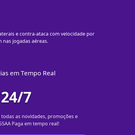
laterais e contra-ataca com velocidade por
 nas jogadas aéreas.
cias em Tempo Real
24/7
e todas as novidades, promoções e
55AA Paga em tempo real!