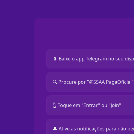
📱 Baixe o app Telegram no seu disp
🔍 Procure por "@55AA PagaOficial"
👆 Toque em "Entrar" ou "Join"
🔔 Ative as notificações para não p