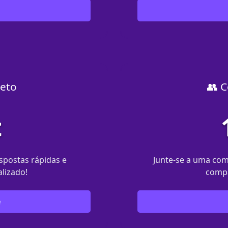
reto
👥 
t
espostas rápidas e
Junte-se a uma com
lizado!
compa
e