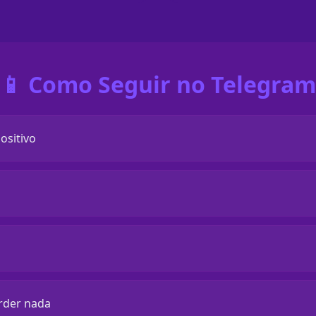
📱 Como Seguir no Telegram
ositivo
erder nada