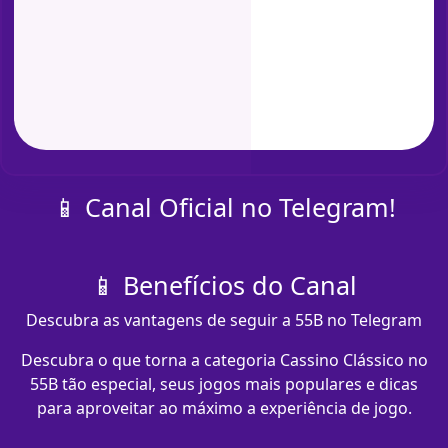
📱 Canal Oficial no Telegram!
📱 Benefícios do Canal
Descubra as vantagens de seguir a 55B no Telegram
Descubra o que torna a categoria Cassino Clássico no
55B tão especial, seus jogos mais populares e dicas
para aproveitar ao máximo a experiência de jogo.