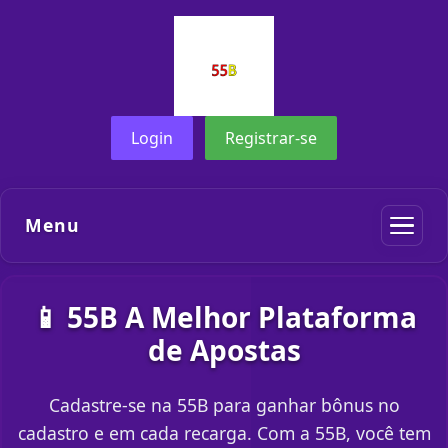
Login
Registrar-se
Menu
📱 55B A Melhor Plataforma
de Apostas
Cadastre-se na 55B para ganhar bônus no
cadastro e em cada recarga. Com a 55B, você tem