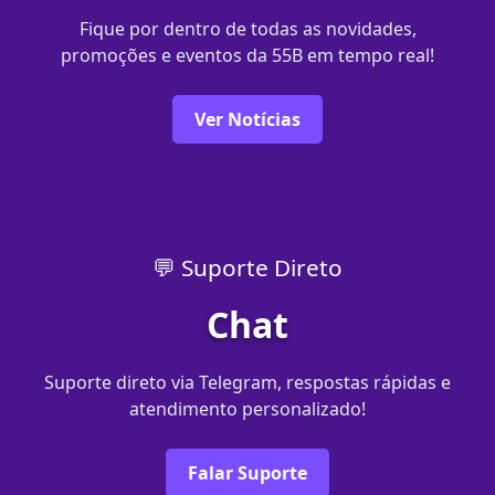
Fique por dentro de todas as novidades,
promoções e eventos da 55B em tempo real!
Ver Notícias
💬 Suporte Direto
Chat
Suporte direto via Telegram, respostas rápidas e
atendimento personalizado!
Falar Suporte