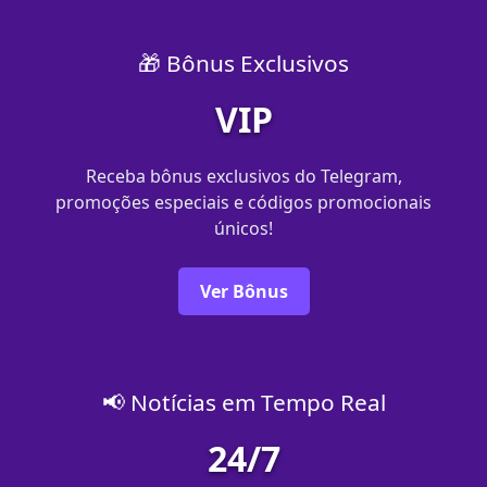
🎁 Bônus Exclusivos
VIP
Receba bônus exclusivos do Telegram,
promoções especiais e códigos promocionais
únicos!
Ver Bônus
📢 Notícias em Tempo Real
24/7