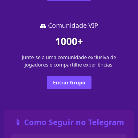
👥 Comunidade VIP
1000+
Junte-se a uma comunidade exclusiva de
jogadores e compartilhe experiências!
Entrar Grupo
📱 Como Seguir no Telegram