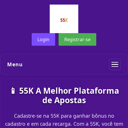
Login
Registrar-se
Menu
📱 55K A Melhor Plataforma
de Apostas
Cadastre-se na 55K para ganhar bônus no
cadastro e em cada recarga. Com a 55K, você tem