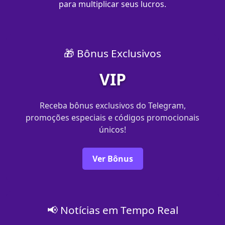
para multiplicar seus lucros.
🎁 Bônus Exclusivos
VIP
Receba bônus exclusivos do Telegram,
promoções especiais e códigos promocionais
únicos!
Ver Bônus
📢 Notícias em Tempo Real