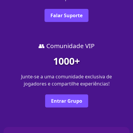
Falar Suporte
👥 Comunidade VIP
1000+
Junte-se a uma comunidade exclusiva de
jogadores e compartilhe experiências!
Entrar Grupo