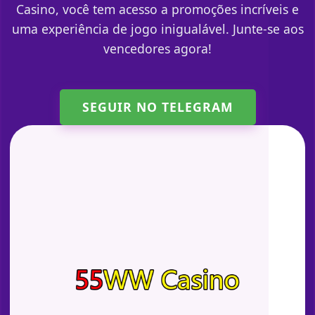
Casino, você tem acesso a promoções incríveis e
uma experiência de jogo inigualável. Junte-se aos
vencedores agora!
SEGUIR NO TELEGRAM