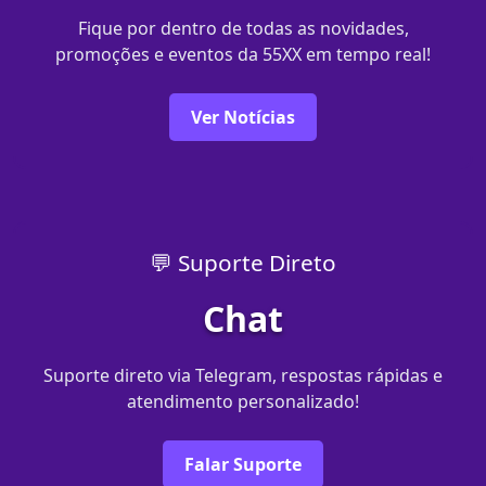
Fique por dentro de todas as novidades,
promoções e eventos da 55XX em tempo real!
Ver Notícias
💬 Suporte Direto
Chat
Suporte direto via Telegram, respostas rápidas e
atendimento personalizado!
Falar Suporte