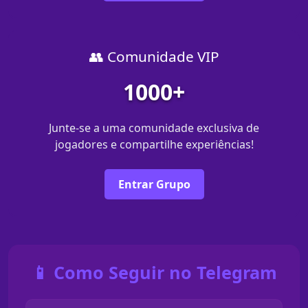
👥 Comunidade VIP
1000+
Junte-se a uma comunidade exclusiva de
jogadores e compartilhe experiências!
Entrar Grupo
📱 Como Seguir no Telegram