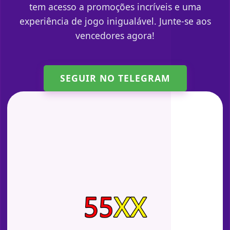
tem acesso a promoções incríveis e uma
experiência de jogo inigualável. Junte-se aos
vencedores agora!
SEGUIR NO TELEGRAM