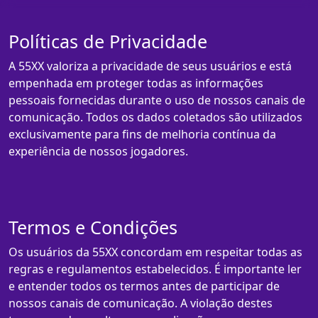
Políticas de Privacidade
A 55XX valoriza a privacidade de seus usuários e está
empenhada em proteger todas as informações
pessoais fornecidas durante o uso de nossos canais de
comunicação. Todos os dados coletados são utilizados
exclusivamente para fins de melhoria contínua da
experiência de nossos jogadores.
Termos e Condições
Os usuários da 55XX concordam em respeitar todas as
regras e regulamentos estabelecidos. É importante ler
e entender todos os termos antes de participar de
nossos canais de comunicação. A violação destes